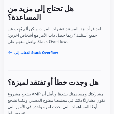
هل تحتاج إلى مزيد من
المساعدة؟
لقد قرأت هذا المستند عشرات المرات ولكن ألم يُجِب عن
جميع أسئلتك؟ ربما حصل ذات الأمر مع أشخاص آخرين:
تواصل معهم على Stack Overflow.
الذهاب إلى Stack Overflow
هل وجدت خطأ أو تفتقد لميزة؟
يشجع مشروع AMP مشاركتك ومساهمتك بشدة! ونأمل أن
تكون مشاركًا دائمًا في مجتمعنا مفتوح المصدر، ولكننا نشجع
أيضًا المساهمات التي تحدث لمرة واحدة في الأمور التي
تتحمس لها.