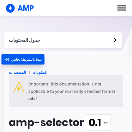
AMP
جدول المحتويات
تبديل الشريط الجانبي
المكونات
المستندات
Important: this documentation is not
applicable to your currently selected format
ads
!
amp-selector