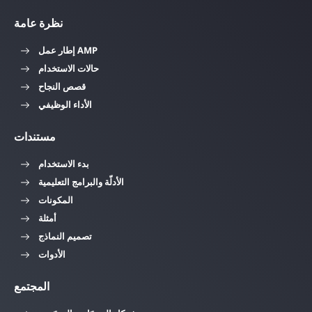
نظرة عامة
إطار عمل AMP
حالات الاستخدام
قصص النجاح
الأداء الوظيفي
مستندات
بدء الاستخدام
الأدلّة والبرامج التعليمية
المكونات
أمثلة
تصميم النماذج
الأدوات
المجتمع