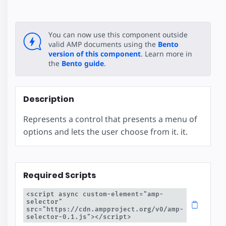
You can now use this component outside
valid AMP documents using the
Bento
version of this component
. Learn more in
the
Bento guide
.
Description
Represents a control that presents a menu of
options and lets the user choose from it. it.
Required Scripts
<script async custom-element="amp-
selector" 
src="https://cdn.ampproject.org/v0/amp-
selector-0.1.js"></script>