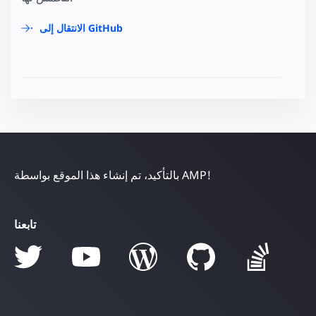
الانتقال إلى GitHub
بالتأكيد، تم إنشاء هذا الموقع بواسطة AMP!
تابعنا