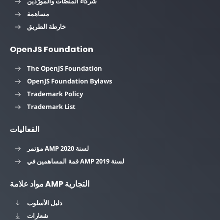
شركاء المنصّات والمورّدين
مساهمة
خارطة الطريق
OpenJS Foundation
The OpenJS Foundation
OpenJS Foundation Bylaws
Trademark Policy
Trademark List
الفعاليات
مؤتمر AMP لسنة 2020
قمة المساهمين في AMP لسنة 2019
مواد علامة AMP التجارية
دليل الأسلوب
شعارات