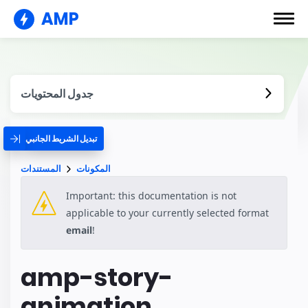
AMP
جدول المحتويات
تبديل الشريط الجانبي
المكونات
المستندات
Important: this documentation is not
applicable to your currently selected format
email
!
amp-story-
animation