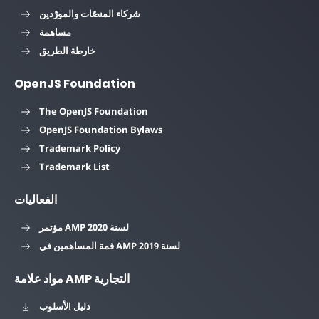
شركاء المنصّات والمورّدين
مساهمة
خارطة الطريق
OpenJS Foundation
The OpenJS Foundation
OpenJS Foundation Bylaws
Trademark Policy
Trademark List
الفعاليات
مؤتمر AMP لسنة 2020
قمة المساهمين في AMP لسنة 2019
مواد علامة AMP التجارية
دليل الأسلوب