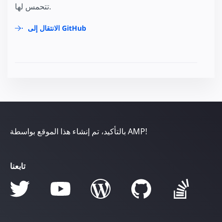
تتحمس لها.
الانتقال إلى GitHub
بالتأكيد، تم إنشاء هذا الموقع بواسطة AMP!
تابعنا