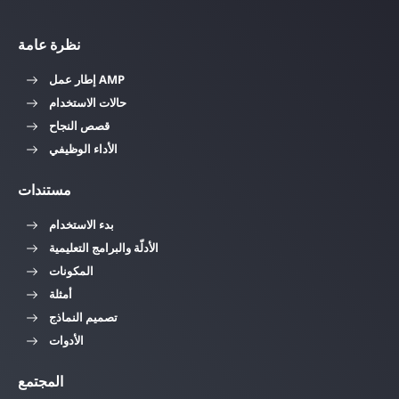
نظرة عامة
إطار عمل AMP
حالات الاستخدام
قصص النجاح
الأداء الوظيفي
مستندات
بدء الاستخدام
الأدلّة والبرامج التعليمية
المكونات
أمثلة
تصميم النماذج
الأدوات
المجتمع