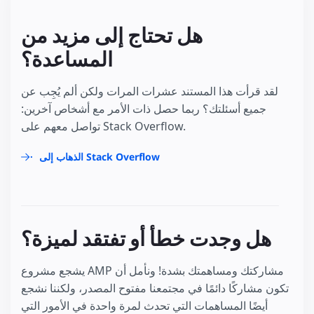
هل تحتاج إلى مزيد من
المساعدة؟
لقد قرأت هذا المستند عشرات المرات ولكن ألم يُجِب عن
جميع أسئلتك؟ ربما حصل ذات الأمر مع أشخاص آخرين:
تواصل معهم على Stack Overflow.
الذهاب إلى Stack Overflow
هل وجدت خطأ أو تفتقد لميزة؟
يشجع مشروع AMP مشاركتك ومساهمتك بشدة! ونأمل أن
تكون مشاركًا دائمًا في مجتمعنا مفتوح المصدر، ولكننا نشجع
أيضًا المساهمات التي تحدث لمرة واحدة في الأمور التي