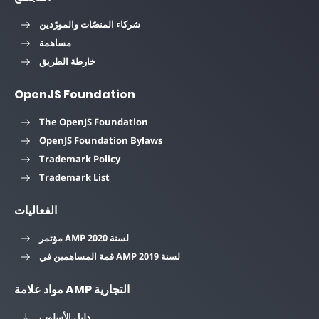
شركاء المنصّات والمورّدين
مساهمة
خارطة الطريق
OpenJS Foundation
The OpenJS Foundation
OpenJS Foundation Bylaws
Trademark Policy
Trademark List
الفعاليات
مؤتمر AMP لسنة 2020
قمة المساهمين في AMP لسنة 2019
مواد علامة AMP التجارية
دليل الأسلوب