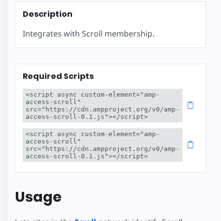
Description
Integrates with Scroll membership.
Required Scripts
<script async custom-element="amp-
access-scroll" 
src="https://cdn.ampproject.org/v0/amp-
access-scroll-0.1.js"></script>
<script async custom-element="amp-
access-scroll" 
src="https://cdn.ampproject.org/v0/amp-
access-scroll-0.1.js"></script>
Usage