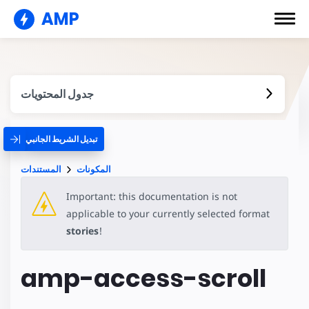
AMP
جدول المحتويات
تبديل الشريط الجانبي
المكونات
المستندات
Important: this documentation is not
applicable to your currently selected format
stories
!
amp-access-scroll