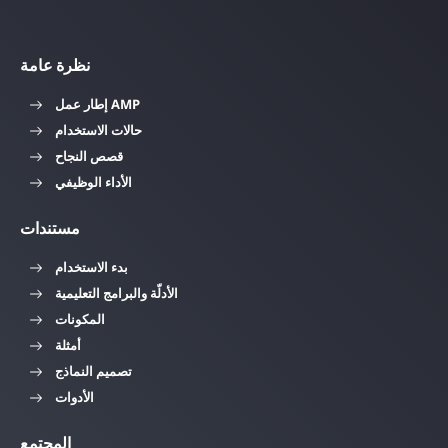
نظرة عامة
إطار عمل AMP
حالات الاستخدام
قصص النجاح
الأداء الوظيفي
مستندات
بدء الاستخدام
الأدلّة والبرامج التعليمية
المكونات
أمثلة
تصميم النماذج
الأدوات
المجتمع