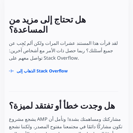
هل تحتاج إلى مزيد من
المساعدة؟
لقد قرأت هذا المستند عشرات المرات ولكن ألم يُجِب عن
جميع أسئلتك؟ ربما حصل ذات الأمر مع أشخاص آخرين:
تواصل معهم على Stack Overflow.
الذهاب إلى Stack Overflow
هل وجدت خطأ أو تفتقد لميزة؟
يشجع مشروع AMP مشاركتك ومساهمتك بشدة! ونأمل أن
تكون مشاركًا دائمًا في مجتمعنا مفتوح المصدر، ولكننا نشجع