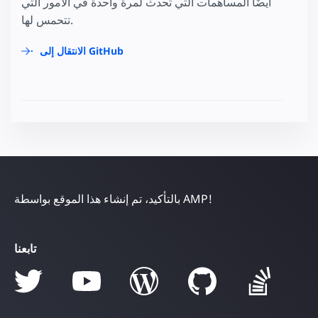
أيضًا المساهمات التي تحدث لمرة واحدة في الأمور التي
تتحمس لها.
الانتقال إلى GitHub
بالتأكيد، تم إنشاء هذا الموقع بواسطة AMP!
تابعنا