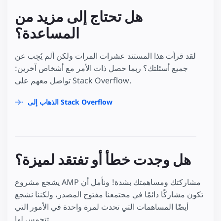
هل تحتاج إلى مزيد من
المساعدة؟
لقد قرأت هذا المستند عشرات المرات ولكن ألم يُجِب عن
جميع أسئلتك؟ ربما حصل ذات الأمر مع أشخاص آخرين:
تواصل معهم على Stack Overflow.
الذهاب إلى Stack Overflow
هل وجدت خطأ أو تفتقد لميزة؟
يشجع مشروع AMP مشاركتك ومساهمتك بشدة! ونأمل أن
تكون مشاركًا دائمًا في مجتمعنا مفتوح المصدر، ولكننا نشجع
أيضًا المساهمات التي تحدث لمرة واحدة في الأمور التي
تتحمس لها.