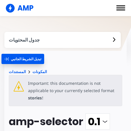
AMP
جدول المحتويات
تبديل الشريط الجانبي
المكونات
المستندات
Important: this documentation is not
applicable to your currently selected format
stories
!
amp-selector