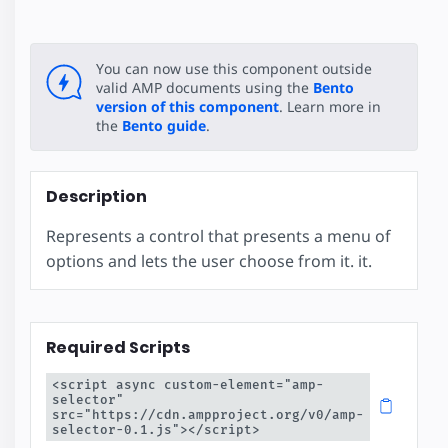
You can now use this component outside
valid AMP documents using the
Bento
version of this component
. Learn more in
the
Bento guide
.
Description
Represents a control that presents a menu of
options and lets the user choose from it. it.
Required Scripts
<script async custom-element="amp-
selector" 
src="https://cdn.ampproject.org/v0/amp-
selector-0.1.js"></script>