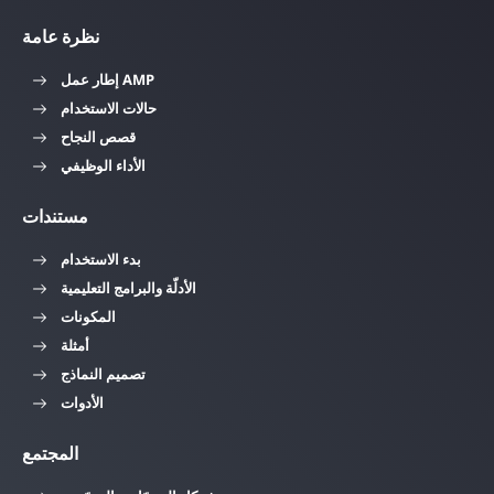
نظرة عامة
إطار عمل AMP
حالات الاستخدام
قصص النجاح
الأداء الوظيفي
مستندات
بدء الاستخدام
الأدلّة والبرامج التعليمية
المكونات
أمثلة
تصميم النماذج
الأدوات
المجتمع