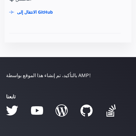
الانتقال إلى GitHub
بالتأكيد، تم إنشاء هذا الموقع بواسطة AMP!
تابعنا