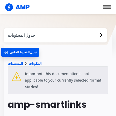
AMP
جدول المحتويات
تبديل الشريط الجانبي
المكونات
المستندات
Important: this documentation is not
applicable to your currently selected format
stories
!
amp-smartlinks