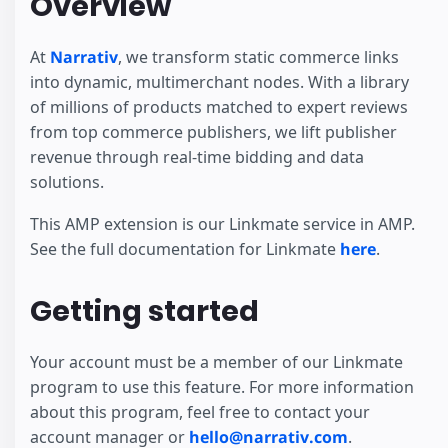
Overview
At
Narrativ
, we transform static commerce links
into dynamic, multimerchant nodes. With a library
of millions of products matched to expert reviews
from top commerce publishers, we lift publisher
revenue through real-time bidding and data
solutions.
This AMP extension is our Linkmate service in AMP.
See the full documentation for Linkmate
here
.
Getting started
Your account must be a member of our Linkmate
program to use this feature. For more information
about this program, feel free to contact your
account manager or
hello@narrativ.com
.