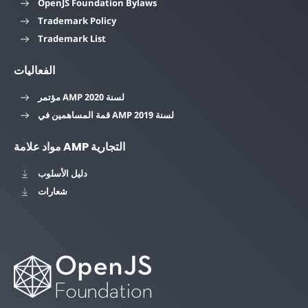
OpenJS Foundation Bylaws
Trademark Policy
Trademark List
الفعاليات
مؤتمر AMP لسنة 2020
قمة المساهمين في AMP لسنة 2019
مواد علامة AMP التجارية
دليل الأسلوب
شعارات