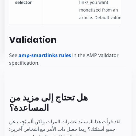
selector
links you want
monetized from an
article. Default value:
.
a
Validation
See
amp-smartlinks rules
in the AMP validator
specification.
هل تحتاج إلى مزيد من
المساعدة؟
لقد قرأت هذا المستند عشرات المرات ولكن ألم يُجِب عن
جميع أسئلتك؟ ربما حصل ذات الأمر مع أشخاص آخرين: