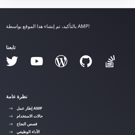
بالتأكيد، تم إنشاء هذا الموقع بواسطة AMP!
تابعنا
نظرة عامة
إطار عمل AMP
حالات الاستخدام
قصص النجاح
الأداء الوظيفي