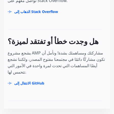
تواصل معهم على Stack Overflow.
الذهاب إلى Stack Overflow
هل وجدت خطأ أو تفتقد لميزة؟
يشجع مشروع AMP مشاركتك ومساهمتك بشدة! ونأمل أن
تكون مشاركًا دائمًا في مجتمعنا مفتوح المصدر، ولكننا نشجع
أيضًا المساهمات التي تحدث لمرة واحدة في الأمور التي
تتحمس لها.
الانتقال إلى GitHub