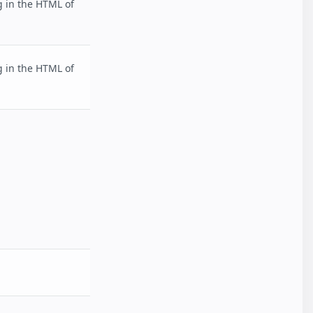
 in the HTML of
 in the HTML of