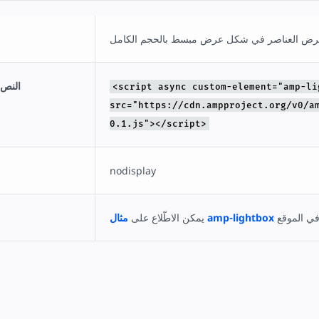
النص 
<script async custom-element="amp-li
src="https://cdn.ampproject.org/v0/a
0.1.js"></script>
nodisplay
مثال amp-lightbox
يمكن الاطّلاع على