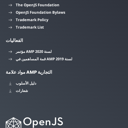
The OpenJS Foundation
OpenJS Foundation Bylaws
Trademark Policy
Trademark List
الفعاليات
مؤتمر AMP لسنة 2020
قمة المساهمين في AMP لسنة 2019
مواد علامة AMP التجارية
دليل الأسلوب
شعارات