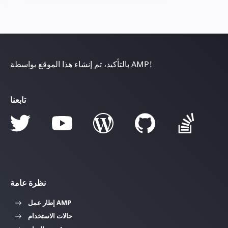
بالتأكيد، تم إنشاء هذا الموقع بواسطة AMP!
تابعنا
نظرة عامة
إطار عمل AMP
حالات الاستخدام