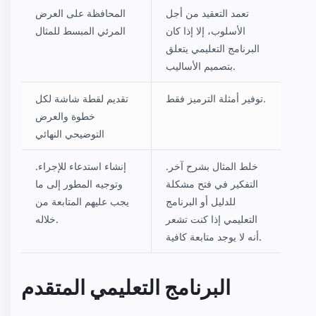
تعمد التعقيد من أجل
المحافظة على العرض
الأسلوب، إلا إذا كان
المرئي المبسط للمثال
البرنامج التعليمي يتعلق
بتصميم الأساليب.
توفير أمثلة الترميز فقط.
تقديم لقطة شاشة لكل
خطوة والعرض
التوضيحي النهائي
خلط المثال بشرح آخر.
إنشاء استدعاء للإجراء.
التفكير في فتح مشكلة
وتوجيه المطور إلى ما
للدليل أو البرنامج
يجب عليهم المتابعة من
التعليمي إذا كنت تشعر
خلاله.
أنه لا يوجد متابعة كافية.
البرنامج التعليمي المتقدم