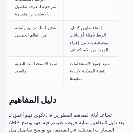
المرجعية لمعرفة تفاصيل
الاستخدام المتقدمة.
إنشاء تطبيق كامل.
توفير أمثلة ترميز وأمثلة
الربط بأمثلة أو بيانات
من العالم الحقيقي.
توضيحية بدلا من إجراء
المزيد من الاستكشاف.
سرد جميع الاستخدامات
سرد الاستخدامات التقنية
التقنية الممكنة وكيفية
والقيود.
تنفيذها.
دليل المفاهيم
تساعد أدلة المفاهيم المطورين في تكوين فهم أعمق لـ
AMP. يعد دليل المفاهيم بمثابة خريطة طبوغرافية. فهو يوضح
المسارات المختلفة في المنطقة مع توضيح تفاصيل مثل