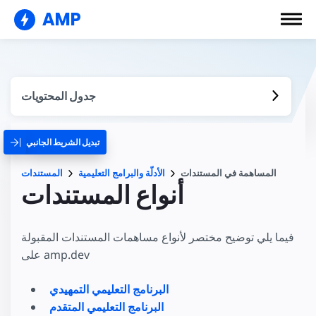
AMP
جدول المحتويات
تبديل الشريط الجانبي
المساهمة في المستندات
الأدلّة والبرامج التعليمية
المستندات
أنواع المستندات
فيما يلي توضيح مختصر لأنواع مساهمات المستندات المقبولة
على amp.dev
البرنامج التعليمي التمهيدي
البرنامج التعليمي المتقدم