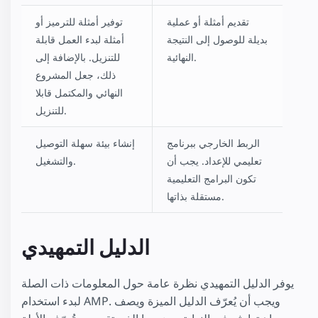
تقديم أمثلة أو عملية
توفير أمثلة للترميز أو
بديلة للوصول إلى النتيجة
أمثلة لبدء العمل قابلة
النهائية.
للتنزيل. بالإضافة إلى
ذلك، جعل المشروع
النهائي والمكتمل قابلا
للتنزيل.
الربط الخارجي ببرنامج
إنشاء بيئة سهلة التوصيل
تعليمي للإعداد. يجب أن
والتشغيل.
تكون البرامج التعليمية
مستقلة بذاتها.
الدليل التمهيدي
يوفر الدليل التمهيدي نظرة عامة حول المعلومات ذات الصلة
لبدء استخدام AMP. ويجب أن يُعرّف الدليل الميزة ويصف