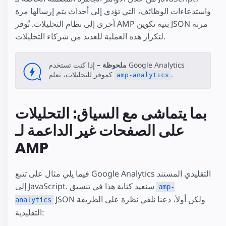
واستدعاءات الوظائف، التي تؤدي إلى أحداث يتم إرسالها مرة
أخرى إلى نظام التحليلات. تُوفر AMP بنية تكوين JSON مرنة
لتكرار هذه العملية للعديد من شركاء التحليلات.
ملحوظة –
إذا كنت تستخدم Google Analytics
.
كموفر للتحليلات، تعلم
amp-analytics
بما يتماشى مع السياق: التحليلات
على الصفحات غير الداعمة لـ
AMP
فيما يلي مثال على تتبع Google Analytics التقليدي المستند
إلى JavaScript. سنعيد كتابة هذا في تنسيق
amp-
JSON ولكن أولاً، دعنا نلقي نظرة على الطريقة
analytics
التقليدية: