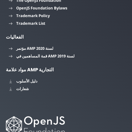
The OpenJS Foundation
OpenJS Foundation Bylaws
Trademark Policy
Trademark List
الفعاليات
مؤتمر AMP لسنة 2020
قمة المساهمين في AMP لسنة 2019
مواد علامة AMP التجارية
دليل الأسلوب
شعارات