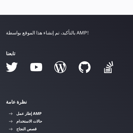
بالتأكيد، تم إنشاء هذا الموقع بواسطة AMP!
تابعنا
نظرة عامة
إطار عمل AMP
حالات الاستخدام
قصص النجاح