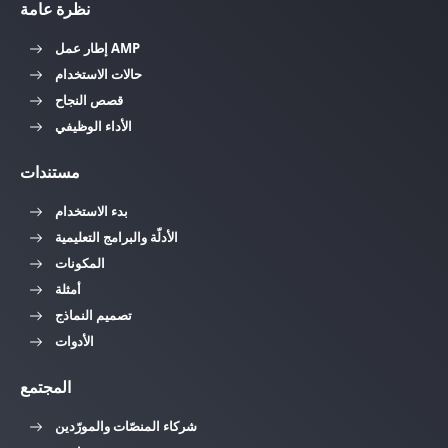
نظرة عامة
إطار عمل AMP
حالات الاستخدام
قصص النجاح
الأداء الوظيفي
مستندات
بدء الاستخدام
الأدلّة والبرامج التعليمية
المكونات
أمثلة
تصميم النماذج
الأدوات
المجتمع
شركاء المنصّات والمورّدين