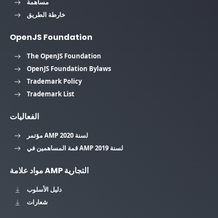
مساهمة
خارطة الطريق
OpenJS Foundation
The OpenJS Foundation
OpenJS Foundation Bylaws
Trademark Policy
Trademark List
الفعاليات
مؤتمر AMP لسنة 2020
قمة المساهمين في AMP لسنة 2019
مواد علامة AMP التجارية
دليل الأسلوب
شعارات