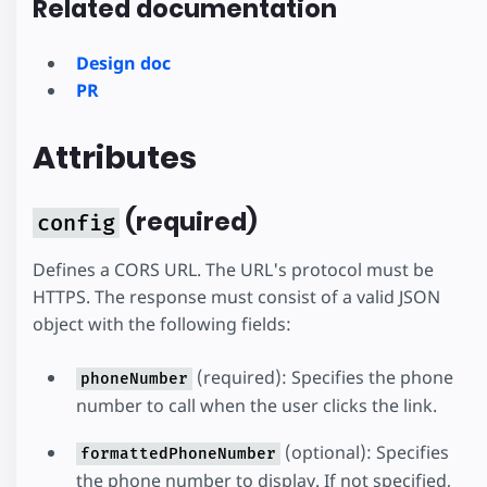
Related documentation
Design doc
PR
Attributes
(required)
config
Defines a CORS URL. The URL's protocol must be
HTTPS. The response must consist of a valid JSON
object with the following fields:
(required): Specifies the phone
phoneNumber
number to call when the user clicks the link.
(optional): Specifies
formattedPhoneNumber
the phone number to display. If not specified,