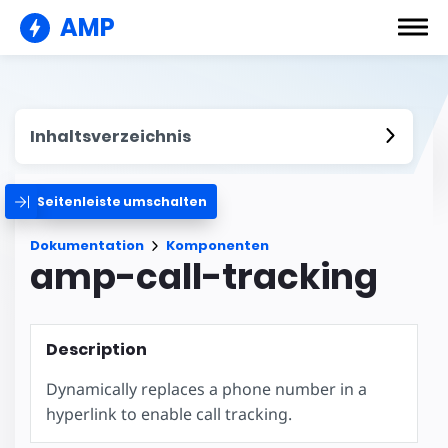
AMP
Inhaltsverzeichnis
Seitenleiste umschalten
Dokumentation
Komponenten
amp-call-tracking
Description
Dynamically replaces a phone number in a
hyperlink to enable call tracking.