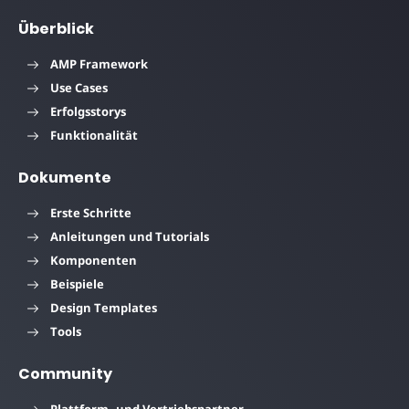
Überblick
AMP Framework
Use Cases
Erfolgsstorys
Funktionalität
Dokumente
Erste Schritte
Anleitungen und Tutorials
Komponenten
Beispiele
Design Templates
Tools
Community
Plattform- und Vertriebspartner