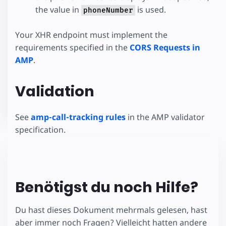
the value in
is used.
phoneNumber
Your XHR endpoint must implement the
requirements specified in the
CORS Requests in
AMP
.
Validation
See
amp-call-tracking rules
in the AMP validator
specification.
Benötigst du noch Hilfe?
Du hast dieses Dokument mehrmals gelesen, hast
aber immer noch Fragen? Vielleicht hatten andere