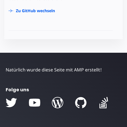
Zu GitHub wechseln
Natürlich wurde diese Seite mit AMP erstellt!
Folge uns