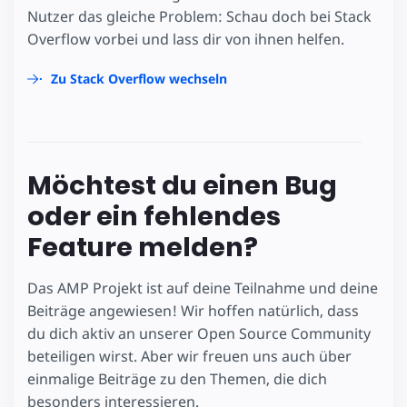
Nutzer das gleiche Problem: Schau doch bei Stack
Overflow vorbei und lass dir von ihnen helfen.
Zu Stack Overflow wechseln
Möchtest du einen Bug
oder ein fehlendes
Feature melden?
Das AMP Projekt ist auf deine Teilnahme und deine
Beiträge angewiesen! Wir hoffen natürlich, dass
du dich aktiv an unserer Open Source Community
beteiligen wirst. Aber wir freuen uns auch über
einmalige Beiträge zu den Themen, die dich
besonders interessieren.