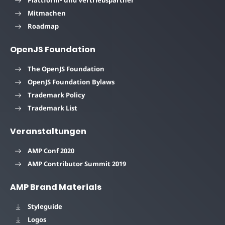
Mitmachen
Roadmap
OpenJS Foundation
The OpenJS Foundation
OpenJS Foundation Bylaws
Trademark Policy
Trademark List
Veranstaltungen
AMP Conf 2020
AMP Contributor Summit 2019
AMP Brand Materials
Styleguide
Logos