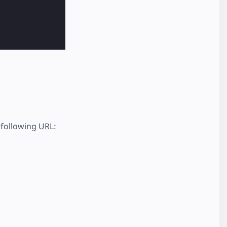
e following URL: