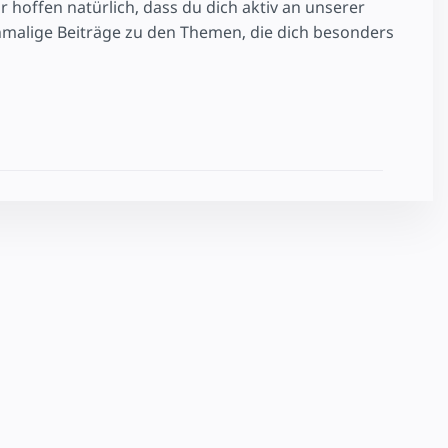
 hoffen natürlich, dass du dich aktiv an unserer
nmalige Beiträge zu den Themen, die dich besonders