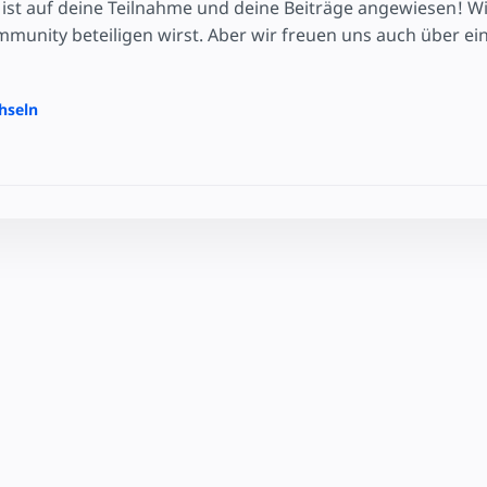
ist auf deine Teilnahme und deine Beiträge angewiesen! Wir
unity beteiligen wirst. Aber wir freuen uns auch über ei
hseln