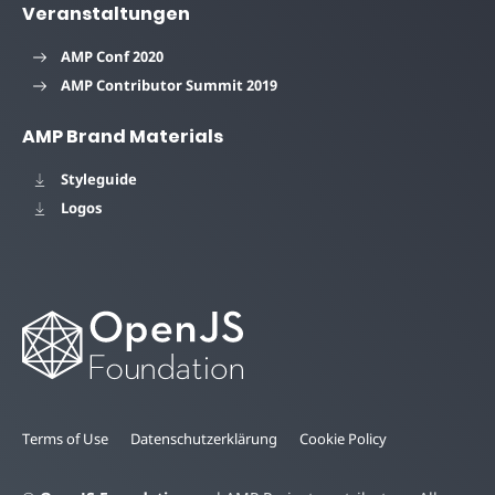
Veranstaltungen
AMP Conf 2020
AMP Contributor Summit 2019
AMP Brand Materials
Styleguide
Logos
Terms of Use
Datenschutzerklärung
Cookie Policy