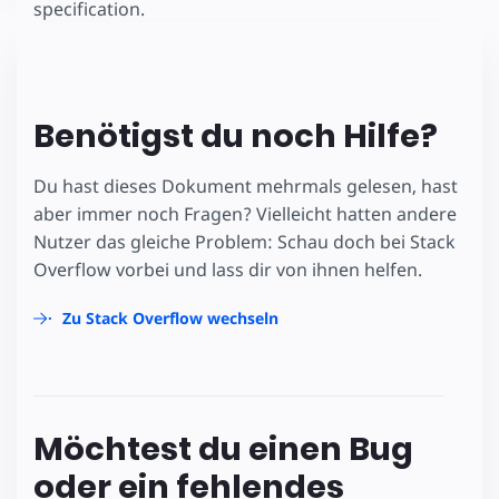
specification.
Benötigst du noch Hilfe?
Du hast dieses Dokument mehrmals gelesen, hast
aber immer noch Fragen? Vielleicht hatten andere
Nutzer das gleiche Problem: Schau doch bei Stack
Overflow vorbei und lass dir von ihnen helfen.
Zu Stack Overflow wechseln
Möchtest du einen Bug
oder ein fehlendes