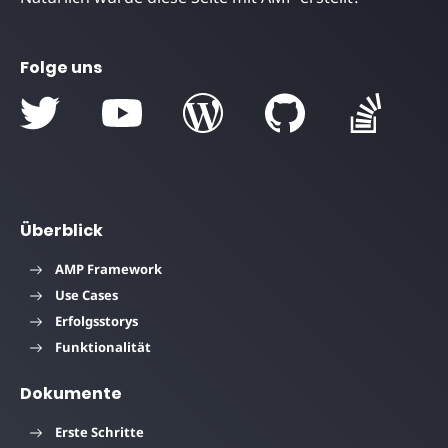
Folge uns
Überblick
AMP Framework
Use Cases
Erfolgsstorys
Funktionalität
Dokumente
Erste Schritte