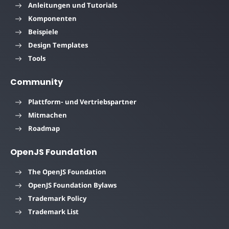
Anleitungen und Tutorials
Komponenten
Beispiele
Design Templates
Tools
Community
Plattform- und Vertriebspartner
Mitmachen
Roadmap
OpenJS Foundation
The OpenJS Foundation
OpenJS Foundation Bylaws
Trademark Policy
Trademark List