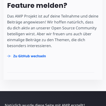
Feature melden?
Das AMP Projekt ist auf deine Teilnahme und deine
Beiträge angewiesen! Wir hoffen natürlich, dass
du dich aktiv an unserer Open Source Community
beteiligen wirst. Aber wir freuen uns auch über
einmalige Beiträge zu den Themen, die dich
besonders interessieren.
Zu GitHub wechseln
Natürlich wurde diese Seite mit AMP erstellt!