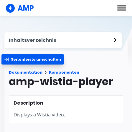
AMP
Inhaltsverzeichnis
Seitenleiste umschalten
Dokumentation
Komponenten
amp-wistia-player
Description
Displays a Wistia video.