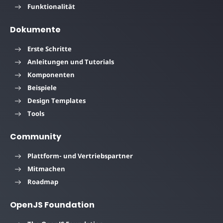
Funktionalität
Dokumente
Erste Schritte
Anleitungen und Tutorials
Komponenten
Beispiele
Design Templates
Tools
Community
Plattform- und Vertriebspartner
Mitmachen
Roadmap
OpenJS Foundation