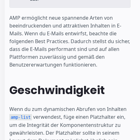
AMP ermöglicht neue spannende Arten von
beeindruckenden und attraktiven Inhalten in E-
Mails. Wenn du E-Mails entwirfst, beachte die
folgenden Best Practices. Dadurch stellst du sicher,
dass die E-Mails performant sind und auf allen
Plattformen zuverlässig und gemäß den
Benutzererwartungen funktionieren.
Geschwindigkeit
Wenn du zum dynamischen Abrufen von Inhalten
verwendest, füge einen Platzhalter ein,
amp-list
um die Integrität der Komponentenstruktur zu
gewährleisten. Der Platzhalter sollte in seinem