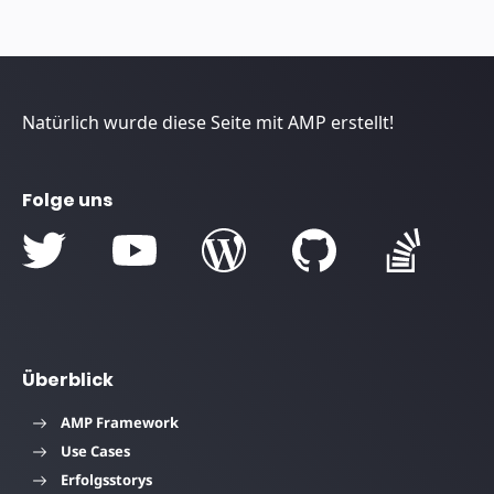
Natürlich wurde diese Seite mit AMP erstellt!
Folge uns
Überblick
AMP Framework
Use Cases
Erfolgsstorys