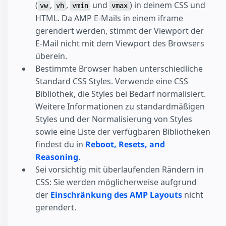
(
,
,
und
) in deinem CSS und
vw
vh
vmin
vmax
HTML. Da AMP E-Mails in einem iframe
gerendert werden, stimmt der Viewport der
E-Mail nicht mit dem Viewport des Browsers
überein.
Bestimmte Browser haben unterschiedliche
Standard CSS Styles. Verwende eine CSS
Bibliothek, die Styles bei Bedarf normalisiert.
Weitere Informationen zu standardmäßigen
Styles und der Normalisierung von Styles
sowie eine Liste der verfügbaren Bibliotheken
findest du in
Reboot, Resets, and
Reasoning
.
Sei vorsichtig mit überlaufenden Rändern in
CSS: Sie werden möglicherweise aufgrund
der
Einschränkung des AMP Layouts
nicht
gerendert.