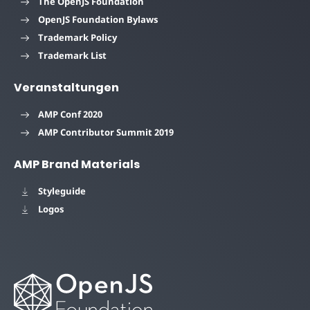
The OpenJS Foundation
OpenJS Foundation Bylaws
Trademark Policy
Trademark List
Veranstaltungen
AMP Conf 2020
AMP Contributor Summit 2019
AMP Brand Materials
Styleguide
Logos