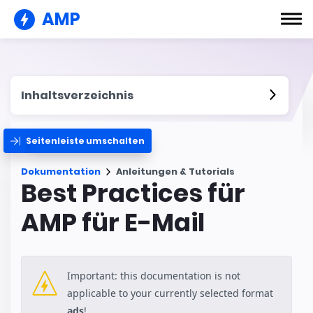
AMP
Inhaltsverzeichnis
Seitenleiste umschalten
Dokumentation
Anleitungen & Tutorials
Best Practices für
AMP für E-Mail
Important: this documentation is not
applicable to your currently selected format
ads
!