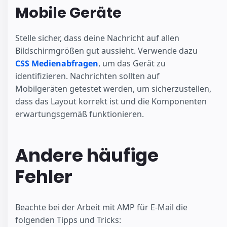
Mobile Geräte
Stelle sicher, dass deine Nachricht auf allen
Bildschirmgrößen gut aussieht. Verwende dazu
CSS Medienabfragen
, um das Gerät zu
identifizieren. Nachrichten sollten auf
Mobilgeräten getestet werden, um sicherzustellen,
dass das Layout korrekt ist und die Komponenten
erwartungsgemäß funktionieren.
Andere häufige
Fehler
Beachte bei der Arbeit mit AMP für E-Mail die
folgenden Tipps und Tricks: