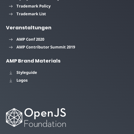
Trademark Policy
Trademark List
Veranstaltungen
AMP Conf 2020
AMP Contributor Summit 2019
AMP Brand Materials
Styleguide
Logos