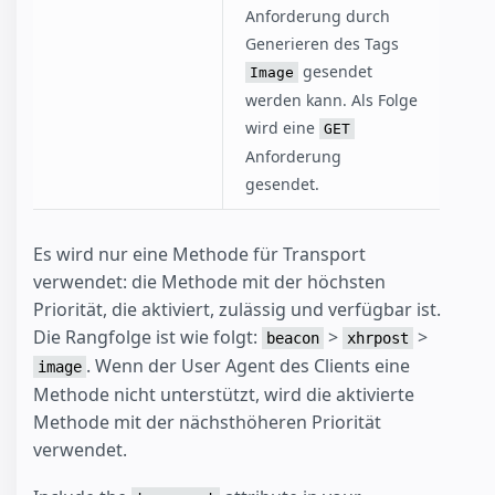
Anforderung durch
Generieren des Tags
gesendet
Image
werden kann. Als Folge
wird eine
GET
Anforderung
gesendet.
Es wird nur eine Methode für Transport
verwendet: die Methode mit der höchsten
Priorität, die aktiviert, zulässig und verfügbar ist.
Die Rangfolge ist wie folgt:
>
>
beacon
xhrpost
. Wenn der User Agent des Clients eine
image
Methode nicht unterstützt, wird die aktivierte
Methode mit der nächsthöheren Priorität
verwendet.