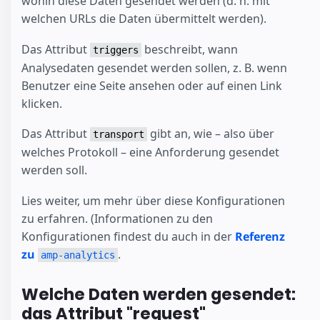
wohin diese Daten gesendet werden (d. h. mit
welchen URLs die Daten übermittelt werden).
Das Attribut
beschreibt, wann
triggers
Analysedaten gesendet werden sollen, z. B. wenn
Benutzer eine Seite ansehen oder auf einen Link
klicken.
Das Attribut
gibt an, wie – also über
transport
welches Protokoll – eine Anforderung gesendet
werden soll.
Lies weiter, um mehr über diese Konfigurationen
zu erfahren. (Informationen zu den
Konfigurationen findest du auch in der
Referenz
zu
.
amp-analytics
Welche Daten werden gesendet:
das Attribut "request"