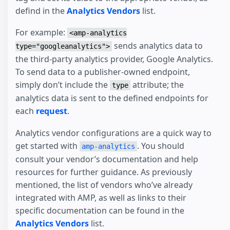
defind in the
Analytics Vendors
list.
For example:
<amp-analytics
sends analytics data to
type="googleanalytics">
the third-party analytics provider, Google Analytics.
To send data to a publisher-owned endpoint,
simply don’t include the
attribute; the
type
analytics data is sent to the defined endpoints for
each
request
.
Analytics vendor configurations are a quick way to
get started with
. You should
amp-analytics
consult your vendor’s documentation and help
resources for further guidance. As previously
mentioned, the list of vendors who’ve already
integrated with AMP, as well as links to their
specific documentation can be found in the
Analytics Vendors
list.