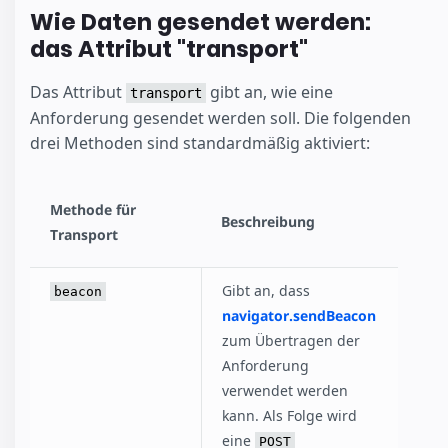
Wie Daten gesendet werden:
das Attribut "transport"
Das Attribut
gibt an, wie eine
transport
Anforderung gesendet werden soll. Die folgenden
drei Methoden sind standardmäßig aktiviert:
Methode für
Beschreibung
Transport
Gibt an, dass
beacon
navigator.sendBeacon
zum Übertragen der
Anforderung
verwendet werden
kann. Als Folge wird
eine
POST