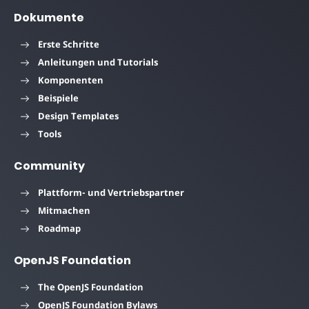
Dokumente
Erste Schritte
Anleitungen und Tutorials
Komponenten
Beispiele
Design Templates
Tools
Community
Plattform- und Vertriebspartner
Mitmachen
Roadmap
OpenJS Foundation
The OpenJS Foundation
OpenJS Foundation Bylaws