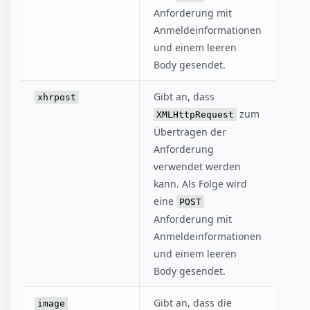
Anforderung mit
Anmeldeinformationen
und einem leeren
Body gesendet.
Gibt an, dass
xhrpost
zum
XMLHttpRequest
Übertragen der
Anforderung
verwendet werden
kann. Als Folge wird
eine
POST
Anforderung mit
Anmeldeinformationen
und einem leeren
Body gesendet.
Gibt an, dass die
image