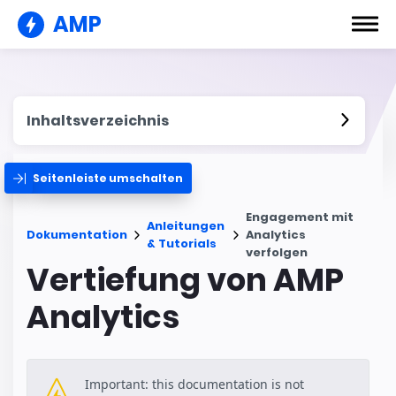
AMP
Inhaltsverzeichnis
Seitenleiste umschalten
Engagement mit
Anleitungen
Dokumentation
Analytics
& Tutorials
verfolgen
Vertiefung von AMP
Analytics
Important: this documentation is not