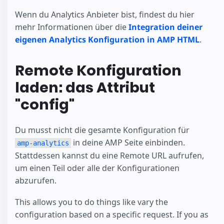
Wenn du Analytics Anbieter bist, findest du hier
mehr Informationen über die
Integration deiner
eigenen Analytics Konfiguration in AMP HTML
.
Remote Konfiguration
laden: das Attribut
"config"
Du musst nicht die gesamte Konfiguration für
in deine AMP Seite einbinden.
amp-analytics
Stattdessen kannst du eine Remote URL aufrufen,
um einen Teil oder alle der Konfigurationen
abzurufen.
This allows you to do things like vary the
configuration based on a specific request. If you as