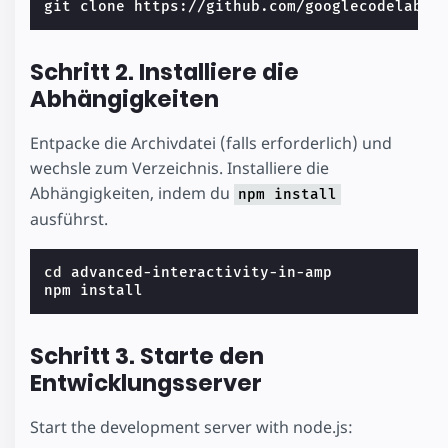
Schritt 2. Installiere die
Abhängigkeiten
Entpacke die Archivdatei (falls erforderlich) und
wechsle zum Verzeichnis. Installiere die
Abhängigkeiten, indem du
npm install
ausführst.
cd
 advanced-interactivity-in-amp

Schritt 3. Starte den
Entwicklungsserver
Start the development server with node.js: