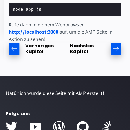
Rufe dann in deinem Webbrowser
http://localhost:3000
auf, um die AMP Seite in
Aktion zu sehen!
Vorheriges
Nächstes
Kapitel
Kapitel
Natürlich wurde diese Seite mit AMP erstellt!
Folge uns