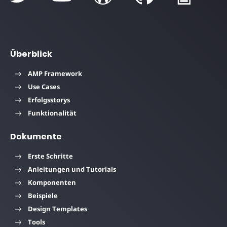
Überblick
AMP Framework
Use Cases
Erfolgsstorys
Funktionalität
Dokumente
Erste Schritte
Anleitungen und Tutorials
Komponenten
Beispiele
Design Templates
Tools