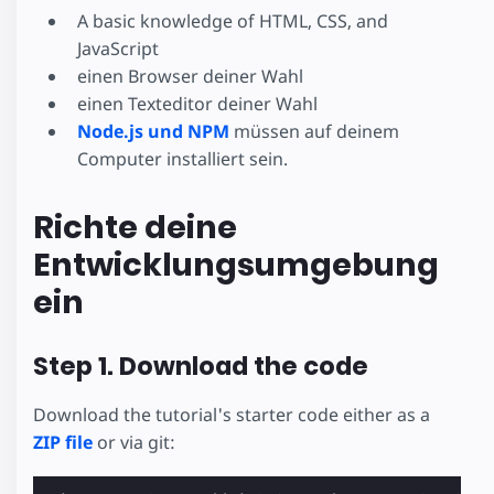
A basic knowledge of HTML, CSS, and
JavaScript
einen Browser deiner Wahl
einen Texteditor deiner Wahl
Node.js und NPM
müssen auf deinem
Computer installiert sein.
Richte deine
Entwicklungsumgebung
ein
Step 1. Download the code
Download the tutorial's starter code either as a
ZIP file
or via git: