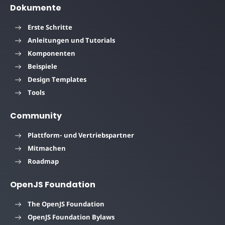
Dokumente
Erste Schritte
Anleitungen und Tutorials
Komponenten
Beispiele
Design Templates
Tools
Community
Plattform- und Vertriebspartner
Mitmachen
Roadmap
OpenJS Foundation
The OpenJS Foundation
OpenJS Foundation Bylaws