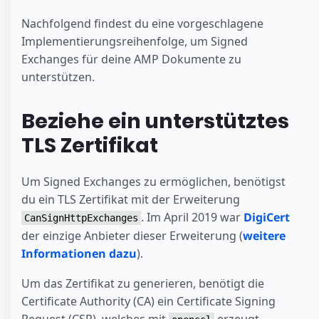
Nachfolgend findest du eine vorgeschlagene
Implementierungsreihenfolge, um Signed
Exchanges für deine AMP Dokumente zu
unterstützen.
Beziehe ein unterstütztes
TLS Zertifikat
Um Signed Exchanges zu ermöglichen, benötigst
du ein TLS Zertifikat mit der Erweiterung
. Im April 2019 war
DigiCert
CanSignHttpExchanges
der einzige Anbieter dieser Erweiterung (
weitere
Informationen dazu
).
Um das Zertifikat zu generieren, benötigt die
Certificate Authority (CA) ein Certificate Signing