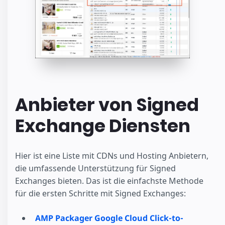
Anbieter von Signed
Exchange Diensten
Hier ist eine Liste mit CDNs und Hosting Anbietern,
die umfassende Unterstützung für Signed
Exchanges bieten. Das ist die einfachste Methode
für die ersten Schritte mit Signed Exchanges:
AMP Packager Google Cloud Click-to-