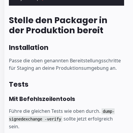
Stelle den Packager in
der Produktion bereit
Installation
Passe die oben genannten Bereitstellungsschritte
für Staging an deine Produktionsumgebung an.
Tests
Mit Befehlszeilentools
Führe die gleichen Tests wie oben durch.
dump-
sollte jetzt erfolgreich
signedexchange -verify
sein.