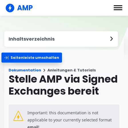
AMP
Inhaltsverzeichnis
Seitenleiste umschalten
Dokumentation
Anleitungen & Tutorials
Stelle AMP via Signed
Exchanges bereit
Important: this documentation is not
applicable to your currently selected format
email
!