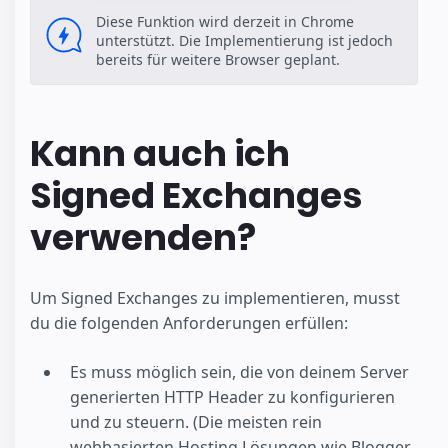
Diese Funktion wird derzeit in Chrome
unterstützt. Die Implementierung ist jedoch
bereits für weitere Browser geplant.
Kann auch ich
Signed Exchanges
verwenden?
Um Signed Exchanges zu implementieren, musst
du die folgenden Anforderungen erfüllen:
Es muss möglich sein, die von deinem Server
generierten HTTP Header zu konfigurieren
und zu steuern. (Die meisten rein
webbasierten Hosting Lösungen wie Blogger