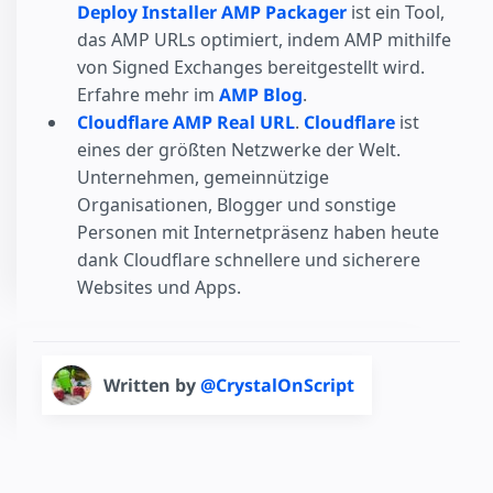
Deploy Installer
AMP Packager
ist ein Tool,
das AMP URLs optimiert, indem AMP mithilfe
von Signed Exchanges bereitgestellt wird.
Erfahre mehr im
AMP Blog
.
Cloudflare AMP Real URL
.
Cloudflare
ist
eines der größten Netzwerke der Welt.
Unternehmen, gemeinnützige
Organisationen, Blogger und sonstige
Personen mit Internetpräsenz haben heute
dank Cloudflare schnellere und sicherere
Websites und Apps.
Written by
@CrystalOnScript