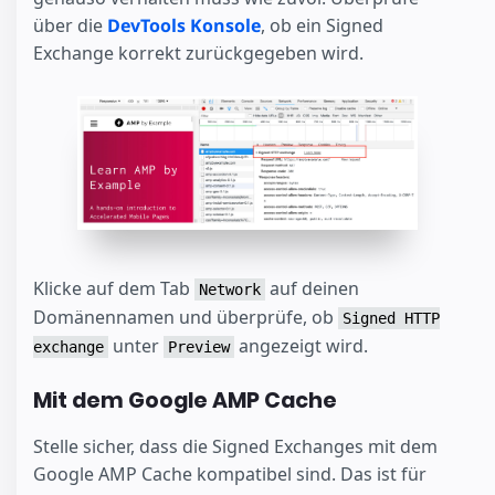
über die
DevTools Konsole
, ob ein Signed
Exchange korrekt zurückgegeben wird.
Klicke auf dem Tab
auf deinen
Network
Domänennamen und überprüfe, ob
Signed HTTP
unter
angezeigt wird.
exchange
Preview
Mit dem Google AMP Cache
Stelle sicher, dass die Signed Exchanges mit dem
Google AMP Cache kompatibel sind. Das ist für