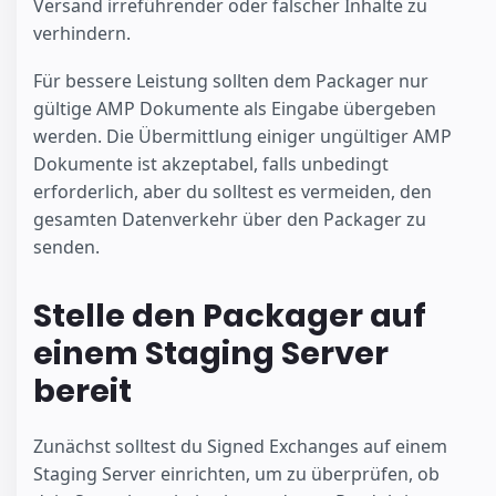
Versand irreführender oder falscher Inhalte zu
verhindern.
Für bessere Leistung sollten dem Packager nur
gültige AMP Dokumente als Eingabe übergeben
werden. Die Übermittlung einiger ungültiger AMP
Dokumente ist akzeptabel, falls unbedingt
erforderlich, aber du solltest es vermeiden, den
gesamten Datenverkehr über den Packager zu
senden.
Stelle den Packager auf
einem Staging Server
bereit
Zunächst solltest du Signed Exchanges auf einem
Staging Server einrichten, um zu überprüfen, ob