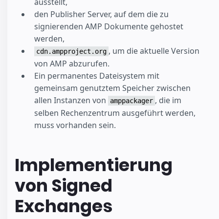
ausstellt,
den Publisher Server, auf dem die zu
signierenden AMP Dokumente gehostet
werden,
, um die aktuelle Version
cdn.ampproject.org
von AMP abzurufen.
Ein permanentes Dateisystem mit
gemeinsam genutztem Speicher zwischen
allen Instanzen von
, die im
amppackager
selben Rechenzentrum ausgeführt werden,
muss vorhanden sein.
Implementierung
von Signed
Exchanges