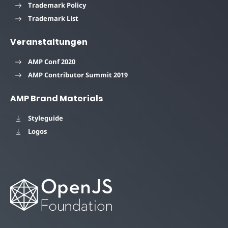
Trademark Policy
Trademark List
Veranstaltungen
AMP Conf 2020
AMP Contributor Summit 2019
AMP Brand Materials
Styleguide
Logos