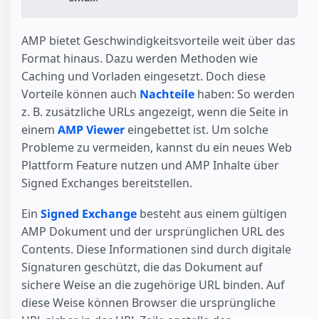
AMP bietet Geschwindigkeitsvorteile weit über das
Format hinaus. Dazu werden Methoden wie
Caching und Vorladen eingesetzt. Doch diese
Vorteile können auch
Nachteile
haben: So werden
z. B. zusätzliche URLs angezeigt, wenn die Seite in
einem
AMP Viewer
eingebettet ist. Um solche
Probleme zu vermeiden, kannst du ein neues Web
Plattform Feature nutzen und AMP Inhalte über
Signed Exchanges bereitstellen.
Ein
Signed Exchange
besteht aus einem gültigen
AMP Dokument und der ursprünglichen URL des
Contents. Diese Informationen sind durch digitale
Signaturen geschützt, die das Dokument auf
sichere Weise an die zugehörige URL binden. Auf
diese Weise können Browser die ursprüngliche