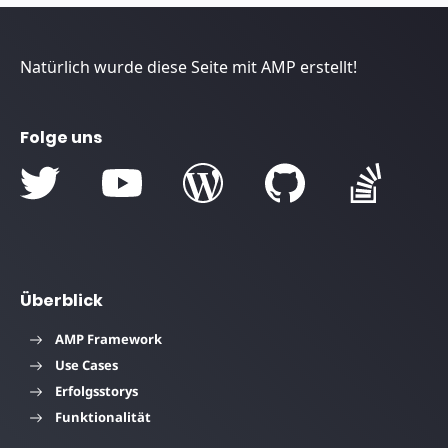
Natürlich wurde diese Seite mit AMP erstellt!
Folge uns
Überblick
AMP Framework
Use Cases
Erfolgsstorys
Funktionalität