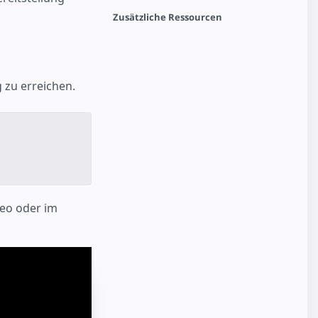
Zusätzliche Ressourcen
 zu erreichen.
eo oder im