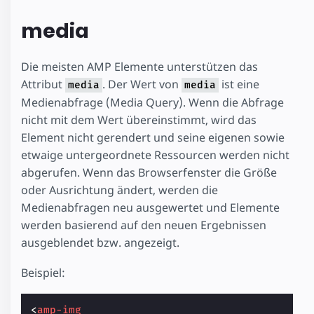
media
Die meisten AMP Elemente unterstützen das
Attribut
. Der Wert von
ist eine
media
media
Medienabfrage (Media Query). Wenn die Abfrage
nicht mit dem Wert übereinstimmt, wird das
Element nicht gerendert und seine eigenen sowie
etwaige untergeordnete Ressourcen werden nicht
abgerufen. Wenn das Browserfenster die Größe
oder Ausrichtung ändert, werden die
Medienabfragen neu ausgewertet und Elemente
werden basierend auf den neuen Ergebnissen
ausgeblendet bzw. angezeigt.
Beispiel:
<
amp-img