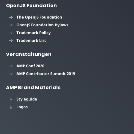
OpenJS Foundation
The OpenJS Foundation
OpenJS Foundation Bylaws
Trademark Policy
Trademark List
Veranstaltungen
AMP Conf 2020
AMP Contributor Summit 2019
AMP Brand Materials
Styleguide
Logos