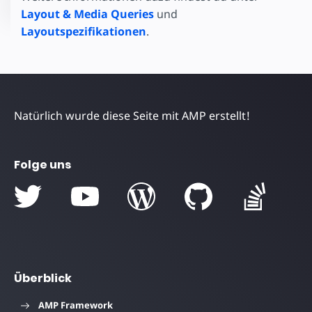
Layout & Media Queries
und
Layoutspezifikationen
.
Natürlich wurde diese Seite mit AMP erstellt!
Folge uns
Überblick
AMP Framework