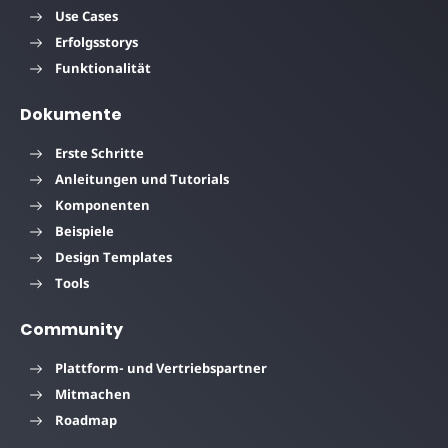
Use Cases
Erfolgsstorys
Funktionalität
Dokumente
Erste Schritte
Anleitungen und Tutorials
Komponenten
Beispiele
Design Templates
Tools
Community
Plattform- und Vertriebspartner
Mitmachen
Roadmap