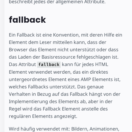
beschreibt jedes der allgemeinen Attribute.
fallback
Ein Fallback ist eine Konvention, mit deren Hilfe ein
Element dem Leser mitteilen kann, dass der
Browser das Element nicht unterstützt oder dass
das Laden der Basisressource fehlgeschlagen ist.
Das Attribut
kann für jedes HTML
fallback
Element verwendet werden, das ein direktes
untergeordnetes Element eines AMP Elements ist,
welches Fallbacks unterstützt. Das genaue
Verhalten in Bezug auf das Fallback hängt von der
Implementierung des Elements ab, aber in der
Regel wird das Fallback Element anstelle des
regulären Elements angezeigt.
Wird häufig verwendet mit: Bildern, Animationen,