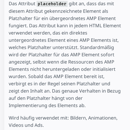
Das Attribut
gibt an, dass das mit
placeholder
diesem Attribut gekennzeichnete Element als
Platzhalter für ein übergeordnetes AMP Element
fungiert. Das Attribut kann in jedem HTML Element
verwendet werden, das ein direktes
untergeordnetes Element eines AMP Elements ist,
welches Platzhalter unterstützt. Standardmäßig
wird der Platzhalter für das AMP Element sofort
angezeigt, selbst wenn die Ressourcen des AMP
Elements nicht heruntergeladen oder initialisiert
wurden. Sobald das AMP Element bereit ist,
verbirgt es in der Regel seinen Platzhalter und
zeigt den Inhalt an. Das genaue Verhalten in Bezug
auf den Platzhalter hängt von der
Implementierung des Elements ab.
Wird häufig verwendet mit: Bildern, Animationen,
Videos und Ads.