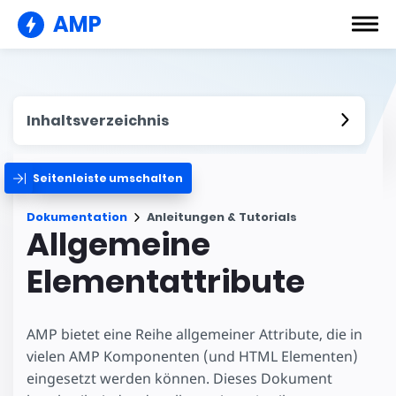
AMP
Inhaltsverzeichnis
Seitenleiste umschalten
Dokumentation
Anleitungen & Tutorials
Allgemeine
Elementattribute
AMP bietet eine Reihe allgemeiner Attribute, die in
vielen AMP Komponenten (und HTML Elementen)
eingesetzt werden können. Dieses Dokument