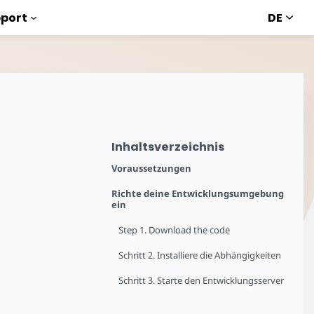
DE
port
Inhaltsverzeichnis
Voraussetzungen
Richte deine Entwicklungsumgebung
ein
Step 1. Download the code
Schritt 2. Installiere die Abhängigkeiten
Schritt 3. Starte den Entwicklungsserver