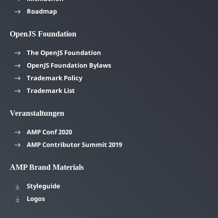
Roadmap
OpenJS Foundation
The OpenJS Foundation
OpenJS Foundation Bylaws
Trademark Policy
Trademark List
Veranstaltungen
AMP Conf 2020
AMP Contributor Summit 2019
AMP Brand Materials
Styleguide
Logos