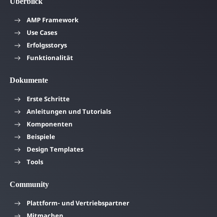
Überblick
AMP Framework
Use Cases
Erfolgsstorys
Funktionalität
Dokumente
Erste Schritte
Anleitungen und Tutorials
Komponenten
Beispiele
Design Templates
Tools
Community
Plattform- und Vertriebspartner
Mitmachen