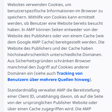
Websites verwenden Cookies, um
benutzerspezifische Informationen im Browser zu
speichern. Mithilfe von Cookies kann ermittelt
werden, ob Benutzer eine Website bereits besucht
haben. In AMP können Seiten entweder von der
Website des Publishers oder von einem Cache (wie
dem Google AMP Cache) bereitgestellt werden. Die
Website des Publishers und der Cache haben
höchstwahrscheinlich unterschiedliche Domänen.
Aus Sicherheitsgründen schränken Browser
manchmal den Zugriff auf Cookies anderer
Domänen ein (siehe auch
Tracking von
Benutzern über mehrere Quellen hinweg
).
Standardmäßig verwaltet AMP die Bereitstellung
einer Client ID, unabhängig davon, ob auf die Seite
von der ursprünglichen Publisher Website oder
über einen Cache zugegriffen wird. Die AMP