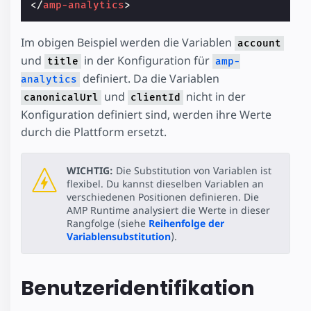
</
amp-analytics
>
Im obigen Beispiel werden die Variablen
account
und
in der Konfiguration für
title
amp-
definiert. Da die Variablen
analytics
und
nicht in der
canonicalUrl
clientId
Konfiguration definiert sind, werden ihre Werte
durch die Plattform ersetzt.
WICHTIG:
Die Substitution von Variablen ist
flexibel. Du kannst dieselben Variablen an
verschiedenen Positionen definieren. Die
AMP Runtime analysiert die Werte in dieser
Rangfolge (siehe
Reihenfolge der
Variablensubstitution
).
Benutzeridentifikation