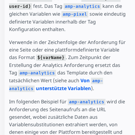
fest. Das Tag
kann die
user-id)
amp-analytics
gleichen Variablen wie
sowie eindeutig
amp-pixel
definierte Variablen innerhalb der Tag
Konfiguration enthalten.
Verwende in der Zeichenfolge der Anforderung für
eine Seite oder eine plattformdefinierte Variable
das Format
. Zum Zeitpunkt der
${varName}
Erstellung der Analytics Anforderung ersetzt das
Tag
das Template durch den
amp-analytics
tatsächlichen Wert (siehe auch
Von
amp-
unterstützte Variablen
).
analytics
Im folgenden Beispiel für
wird die
amp-analytics
Anforderung des Seitenaufrufs an die URL
gesendet, wobei zusätzliche Daten aus
Variablensubstitutionen extrahiert werden, von
denen einige von der Plattform bereitgestellt und