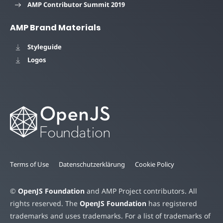
AMP Contributor Summit 2019
AMP Brand Materials
Styleguide
Logos
Terms of Use
Datenschutzerklärung
Cookie Policy
©
OpenJS Foundation
and AMP Project contributors. All
rights reserved. The
OpenJS Foundation
has registered
trademarks and uses trademarks. For a list of trademarks of