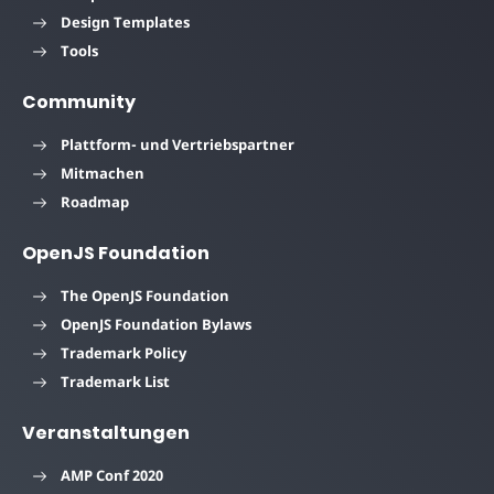
Design Templates
Tools
Community
Plattform- und Vertriebspartner
Mitmachen
Roadmap
OpenJS Foundation
The OpenJS Foundation
OpenJS Foundation Bylaws
Trademark Policy
Trademark List
Veranstaltungen
AMP Conf 2020