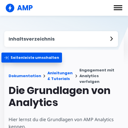
AMP
Inhaltsverzeichnis
Seitenleiste umschalten
Engagement mit
Anleitungen
Dokumentation
Analytics
& Tutorials
verfolgen
Die Grundlagen von
Analytics
Hier lernst du die Grundlagen von AMP Analytics
kennen.