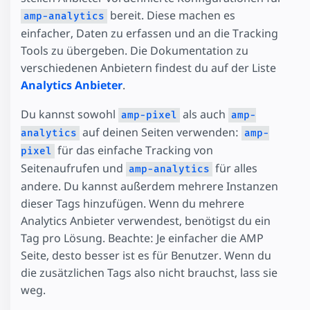
bereit. Diese machen es
amp-analytics
einfacher, Daten zu erfassen und an die Tracking
Tools zu übergeben. Die Dokumentation zu
verschiedenen Anbietern findest du auf der Liste
Analytics Anbieter
.
Du kannst sowohl
als auch
amp-pixel
amp-
auf deinen Seiten verwenden:
analytics
amp-
für das einfache Tracking von
pixel
Seitenaufrufen und
für alles
amp-analytics
andere. Du kannst außerdem mehrere Instanzen
dieser Tags hinzufügen. Wenn du mehrere
Analytics Anbieter verwendest, benötigst du ein
Tag pro Lösung. Beachte: Je einfacher die AMP
Seite, desto besser ist es für Benutzer. Wenn du
die zusätzlichen Tags also nicht brauchst, lass sie
weg.