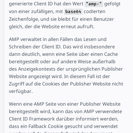
generierte Client ID hat den Wert
gefolgt
"amp-"
von einer zufälligen, mit
codierten
base64
Zeichenfolge, und sie bleibt für einen Benutzer
gleich, der die Website erneut aufruft.
AMP verwaltet in allen Fällen das Lesen und
Schreiben der Client ID. Das wird insbesondere
dann deutlich, wenn eine Seite über einen Cache
bereitgestellt oder auf andere Weise außerhalb
des Anzeigekontexts der ursprünglichen Publisher
Website angezeigt wird. In diesem Fall ist der
Zugriff auf die Cookies der Publisher Website nicht
verfügbar.
Wenn eine AMP Seite von einer Publisher Website
bereitgestellt wird, kann das von AMP verwendete
Client ID Framework darüber informiert werden,
dass ein Fallback Cookie gesucht und verwendet