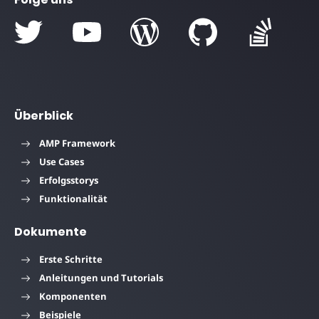
Überblick
AMP Framework
Use Cases
Erfolgsstorys
Funktionalität
Dokumente
Erste Schritte
Anleitungen und Tutorials
Komponenten
Beispiele