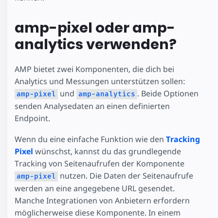
amp-pixel oder amp-
analytics verwenden?
AMP bietet zwei Komponenten, die dich bei
Analytics und Messungen unterstützen sollen:
und
. Beide Optionen
amp-pixel
amp-analytics
senden Analysedaten an einen definierten
Endpoint.
Wenn du eine einfache Funktion wie den
Tracking
Pixel
wünschst, kannst du das grundlegende
Tracking von Seitenaufrufen der Komponente
nutzen. Die Daten der Seitenaufrufe
amp-pixel
werden an eine angegebene URL gesendet.
Manche Integrationen von Anbietern erfordern
möglicherweise diese Komponente. In einem