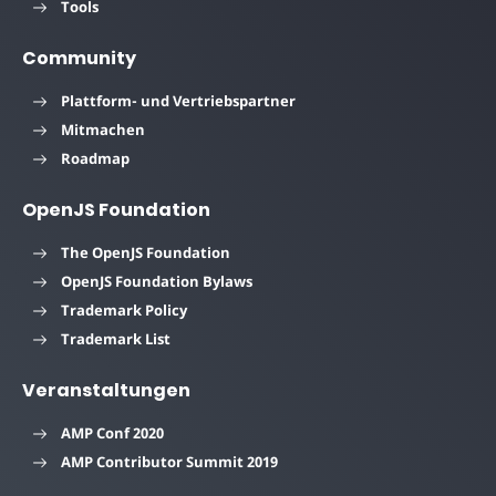
Tools
Community
Plattform- und Vertriebspartner
Mitmachen
Roadmap
OpenJS Foundation
The OpenJS Foundation
OpenJS Foundation Bylaws
Trademark Policy
Trademark List
Veranstaltungen
AMP Conf 2020
AMP Contributor Summit 2019