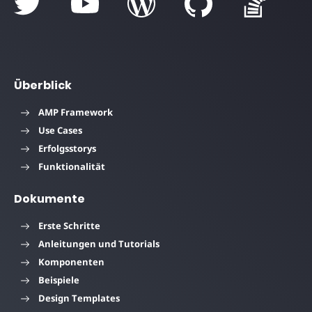
Überblick
AMP Framework
Use Cases
Erfolgsstorys
Funktionalität
Dokumente
Erste Schritte
Anleitungen und Tutorials
Komponenten
Beispiele
Design Templates