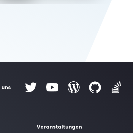
 uns
Veranstaltungen