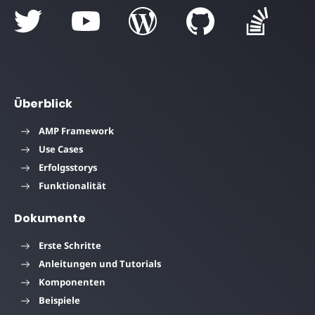
Überblick
AMP Framework
Use Cases
Erfolgsstorys
Funktionalität
Dokumente
Erste Schritte
Anleitungen und Tutorials
Komponenten
Beispiele