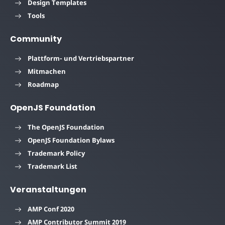
Design Templates
Tools
Community
Plattform- und Vertriebspartner
Mitmachen
Roadmap
OpenJS Foundation
The OpenJS Foundation
OpenJS Foundation Bylaws
Trademark Policy
Trademark List
Veranstaltungen
AMP Conf 2020
AMP Contributor Summit 2019