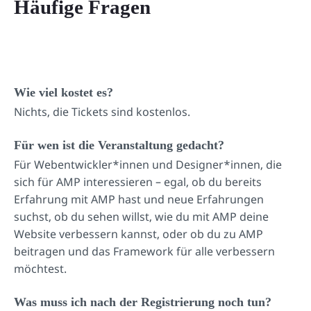
Häufige Fragen
Wie viel kostet es?
Nichts, die Tickets sind kostenlos.
Für wen ist die Veranstaltung gedacht?
Für Webentwickler*innen und Designer*innen, die
sich für AMP interessieren – egal, ob du bereits
Erfahrung mit AMP hast und neue Erfahrungen
suchst, ob du sehen willst, wie du mit AMP deine
Website verbessern kannst, oder ob du zu AMP
beitragen und das Framework für alle verbessern
möchtest.
Was muss ich nach der Registrierung noch tun?