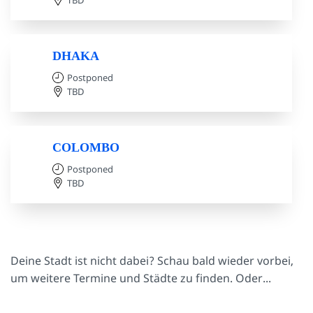
DHAKA
Postponed
TBD
COLOMBO
Postponed
TBD
Deine Stadt ist nicht dabei? Schau bald wieder vorbei,
um weitere Termine und Städte zu finden. Oder...