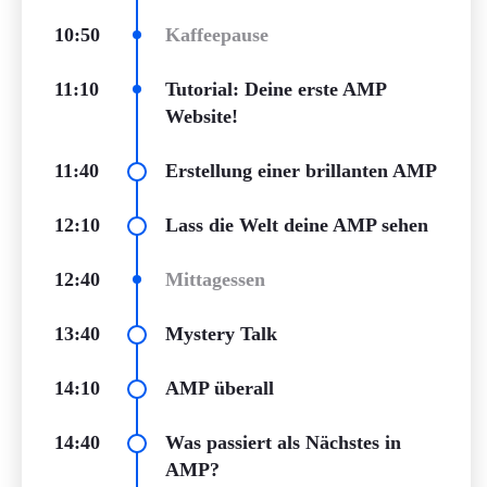
10:50
Kaffeepause
11:10
Tutorial: Deine erste AMP
Website!
11:40
Erstellung einer brillanten AMP
12:10
Lass die Welt deine AMP sehen
12:40
Mittagessen
13:40
Mystery Talk
14:10
AMP überall
14:40
Was passiert als Nächstes in
AMP?