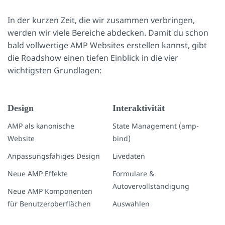
In der kurzen Zeit, die wir zusammen verbringen,
werden wir viele Bereiche abdecken. Damit du schon
bald vollwertige AMP Websites erstellen kannst, gibt
die Roadshow einen tiefen Einblick in die vier
wichtigsten Grundlagen:
Design
Interaktivität
AMP als kanonische
State Management (amp-
Website
bind)
Anpassungsfähiges Design
Livedaten
Neue AMP Effekte
Formulare &
Autovervollständigung
Neue AMP Komponenten
für Benutzeroberflächen
Auswahlen