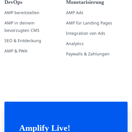
DevOps
Monetarisierung
AMP bereitstellen
AMP Ads
AMP in deinem
AMP für Landing Pages
bevorzugten CMS
Integration von Ads
SEO & Entdeckung
Analytics
AMP & PWA
Paywalls & Zahlungen
Amplify Live!