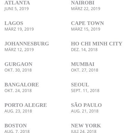
ATLANTA
NAIROBI
JUNI 5, 2019
MÄRZ 22, 2019
LAGOS
CAPE TOWN
MÄRZ 19, 2019
MÄRZ 15, 2019
JOHANNESBURG
HO CHI MINH CITY
MÄRZ 12, 2019
DEZ. 14, 2018
GURGAON
MUMBAI
OKT. 30, 2018
OKT. 27, 2018
BANGALORE
SEOUL
OKT. 24, 2018
SEPT. 11, 2018
PORTO ALEGRE
SÃO PAULO
AUG. 23, 2018
AUG. 21, 2018
BOSTON
NEW YORK
AUG. 7, 2018
JULI 24, 2018