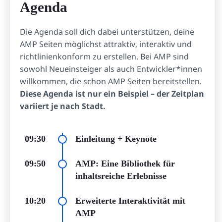
Agenda
Die Agenda soll dich dabei unterstützen, deine
AMP Seiten möglichst attraktiv, interaktiv und
richtlinienkonform zu erstellen. Bei AMP sind
sowohl Neueinsteiger als auch Entwickler*innen
willkommen, die schon AMP Seiten bereitstellen.
Diese Agenda ist nur ein Beispiel – der Zeitplan
variiert je nach Stadt.
09:30
Einleitung + Keynote
09:50
AMP: Eine Bibliothek für
inhaltsreiche Erlebnisse
10:20
Erweiterte Interaktivität mit
AMP