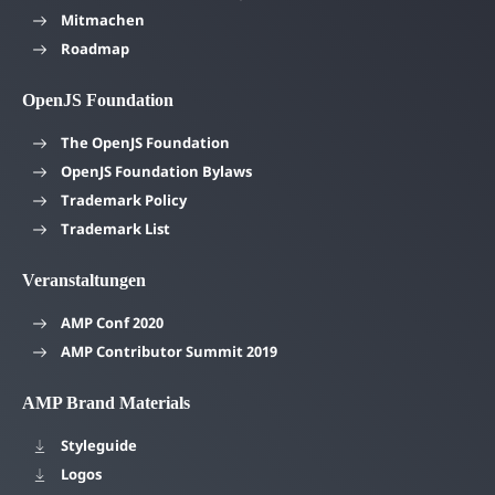
Mitmachen
Roadmap
OpenJS Foundation
The OpenJS Foundation
OpenJS Foundation Bylaws
Trademark Policy
Trademark List
Veranstaltungen
AMP Conf 2020
AMP Contributor Summit 2019
AMP Brand Materials
Styleguide
Logos