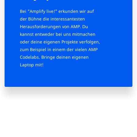
Bei "Amplify live!" erkunden wir auf
der Bühne die interessantesten
Herausforderungen von AMP. Du
kannst entweder bei uns mitmachen
oder deine eigenen Projekte verfolgen,
zum Beispiel in einem der vielen AMP
Codelabs. Bringe deinen eigenen
Laptop mit!