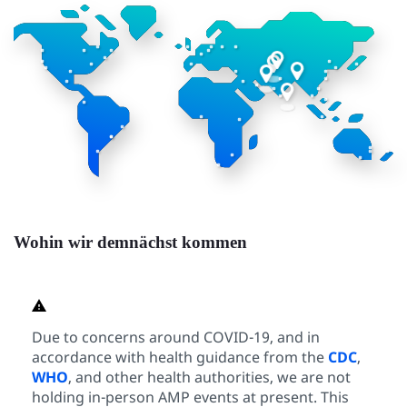
Wohin wir demnächst kommen
Due to concerns around COVID-19, and in
accordance with health guidance from the
CDC
,
WHO
, and other health authorities, we are not
holding in-person AMP events at present. This