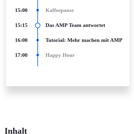
15:00
Kaffeepause
15:15
Das AMP Team antwortet
16:00
Tutorial: Mehr machen mit AMP
17:00
Happy Hour
Inhalt