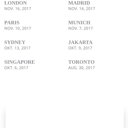
LONDON
MADRID
NOV. 16, 2017
NOV. 14, 2017
PARIS
MUNICH
NOV. 10, 2017
NOV. 7, 2017
SYDNEY
JAKARTA
OKT. 13, 2017
OKT. 9, 2017
SINGAPORE
TORONTO
OKT. 6, 2017
AUG. 30, 2017