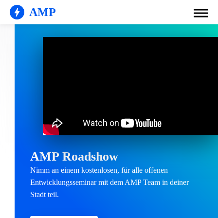
AMP
AMP Roadshow
Nimm an einem kostenlosen, für alle offenen
Entwicklungsseminar mit dem AMP Team in deiner
Stadt teil.