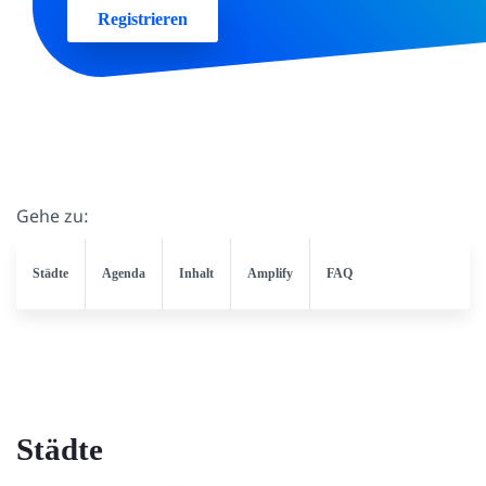
Registrieren
Gehe zu:
Städte
Agenda
Inhalt
Amplify
FAQ
Städte