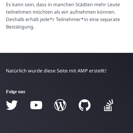
Es kann sein, dass in manchen Städten mehr Leute
teilnehmen möchten als wir aufnehmen können.
Deshalb erhält jede*r Teilnehmer*in eine separate
Bestätigung.
Natürlich wurde diese Seite mit AMP erstellt!
Folge uns