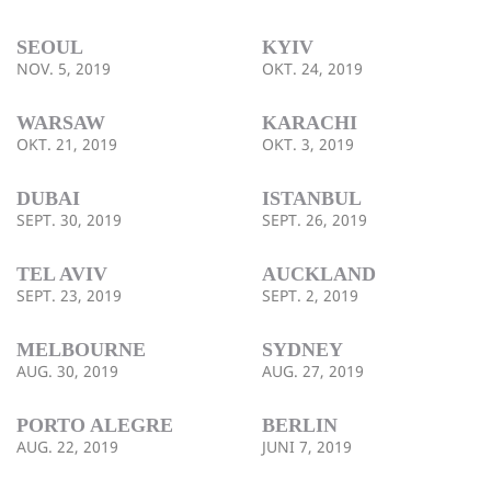
SEOUL
KYIV
NOV. 5, 2019
OKT. 24, 2019
WARSAW
KARACHI
OKT. 21, 2019
OKT. 3, 2019
DUBAI
ISTANBUL
SEPT. 30, 2019
SEPT. 26, 2019
TEL AVIV
AUCKLAND
SEPT. 23, 2019
SEPT. 2, 2019
MELBOURNE
SYDNEY
AUG. 30, 2019
AUG. 27, 2019
PORTO ALEGRE
BERLIN
AUG. 22, 2019
JUNI 7, 2019