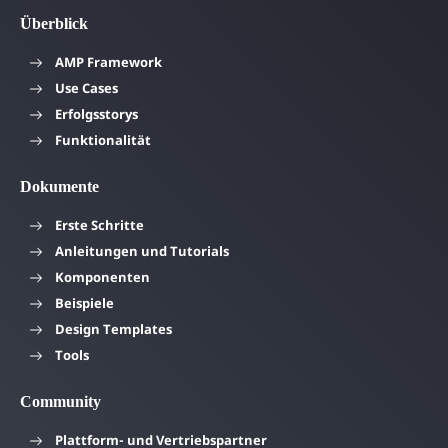
Überblick
AMP Framework
Use Cases
Erfolgsstorys
Funktionalität
Dokumente
Erste Schritte
Anleitungen und Tutorials
Komponenten
Beispiele
Design Templates
Tools
Community
Plattform- und Vertriebspartner