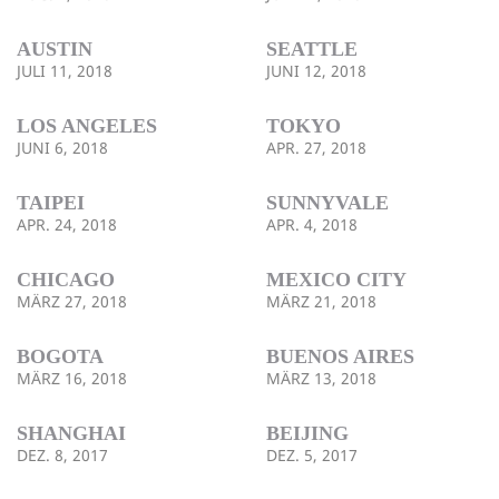
AUSTIN
SEATTLE
JULI 11, 2018
JUNI 12, 2018
LOS ANGELES
TOKYO
JUNI 6, 2018
APR. 27, 2018
TAIPEI
SUNNYVALE
APR. 24, 2018
APR. 4, 2018
CHICAGO
MEXICO CITY
MÄRZ 27, 2018
MÄRZ 21, 2018
BOGOTA
BUENOS AIRES
MÄRZ 16, 2018
MÄRZ 13, 2018
SHANGHAI
BEIJING
DEZ. 8, 2017
DEZ. 5, 2017