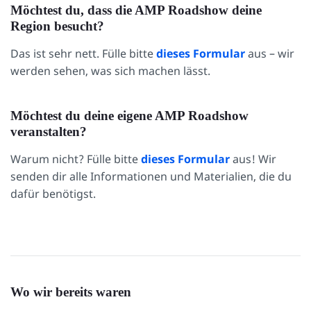
Möchtest du, dass die AMP Roadshow deine
Region besucht?
Das ist sehr nett. Fülle bitte
dieses Formular
aus – wir
werden sehen, was sich machen lässt.
Möchtest du deine eigene AMP Roadshow
veranstalten?
Warum nicht? Fülle bitte
dieses Formular
aus! Wir
senden dir alle Informationen und Materialien, die du
dafür benötigst.
Wo wir bereits waren