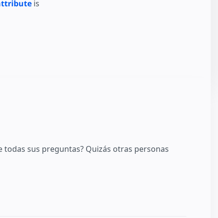
ttribute
is
 todas sus preguntas? Quizás otras personas