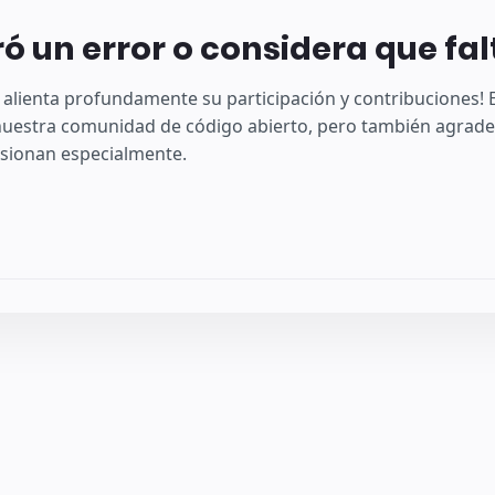
ó un error o considera que fa
 alienta profundamente su participación y contribuciones
uestra comunidad de código abierto, pero también agradec
sionan especialmente.