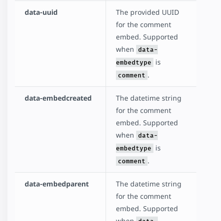
data-uuid
The provided UUID
for the comment
embed. Supported
when
data-
is
embedtype
.
comment
data-embedcreated
The datetime string
for the comment
embed. Supported
when
data-
is
embedtype
.
comment
data-embedparent
The datetime string
for the comment
embed. Supported
when