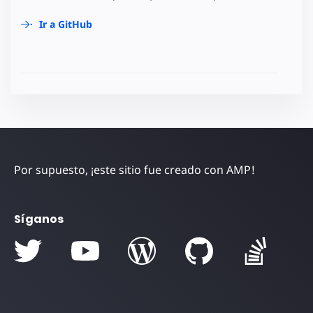
Ir a GitHub
Por supuesto, ¡este sitio fue creado con AMP!
Síganos