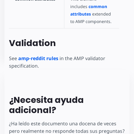
includes
common
attributes
extended
to AMP components.
Validation
See
amp-reddit rules
in the AMP validator
specification.
¿Necesita ayuda
adicional?
¿Ha leído este documento una docena de veces
pero realmente no responde todas sus preguntas?