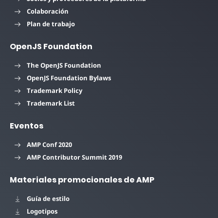
Colaboración
Plan de trabajo
OpenJS Foundation
The OpenJS Foundation
OpenJS Foundation Bylaws
Trademark Policy
Trademark List
Eventos
AMP Conf 2020
AMP Contributor Summit 2019
Materiales promocionales de AMP
Guía de estilo
Logotipos