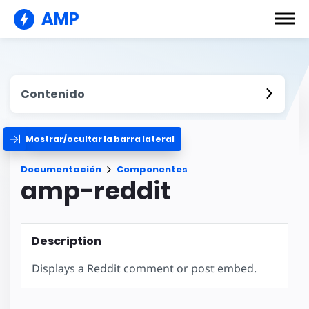
AMP
Contenido
Mostrar/ocultar la barra lateral
Documentación
Componentes
amp-reddit
Description
Displays a Reddit comment or post embed.