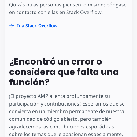
Quizás otras personas piensen lo mismo: póngase
en contacto con ellas en Stack Overflow.
Ir a Stack Overflow
¿Encontró un error o
considera que falta una
función?
¡El proyecto AMP alienta profundamente su
participación y contribuciones! Esperamos que se
convierta en un miembro permanente de nuestra
comunidad de código abierto, pero también
agradecemos las contribuciones esporádicas
sobre los temas que le apasionan especialmente.