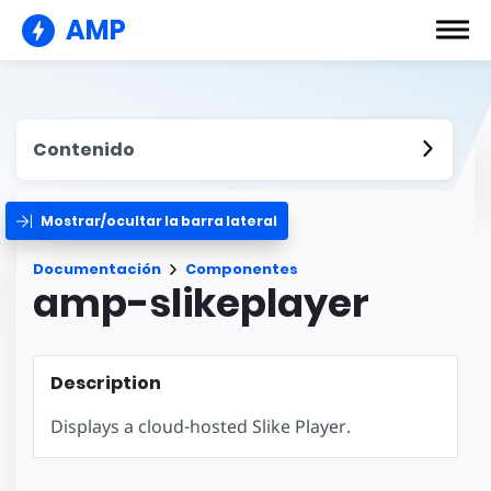
AMP
Contenido
Mostrar/ocultar la barra lateral
Documentación
Componentes
amp-slikeplayer
Description
Displays a cloud-hosted Slike Player.