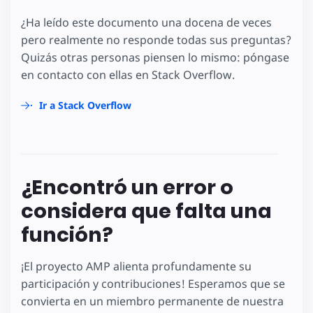
¿Ha leído este documento una docena de veces
pero realmente no responde todas sus preguntas?
Quizás otras personas piensen lo mismo: póngase
en contacto con ellas en Stack Overflow.
Ir a Stack Overflow
¿Encontró un error o
considera que falta una
función?
¡El proyecto AMP alienta profundamente su
participación y contribuciones! Esperamos que se
convierta en un miembro permanente de nuestra