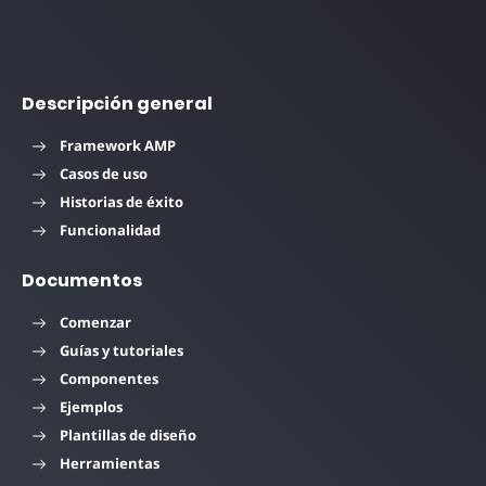
Descripción general
Framework AMP
Casos de uso
Historias de éxito
Funcionalidad
Documentos
Comenzar
Guías y tutoriales
Componentes
Ejemplos
Plantillas de diseño
Herramientas