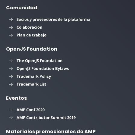
Comunidad
Socios y proveedores de la plataforma
Colaboración
Plan de trabajo
OpenJS Foundation
The OpenJS Foundation
OpenJS Foundation Bylaws
Trademark Policy
Trademark List
Eventos
AMP Conf 2020
AMP Contributor Summit 2019
Materiales promocionales de AMP