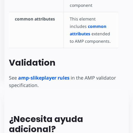
component
common attributes
This element
includes
common
attributes
extended
to AMP components.
Validation
See
amp-slikeplayer rules
in the AMP validator
specification.
¿Necesita ayuda
adicional?