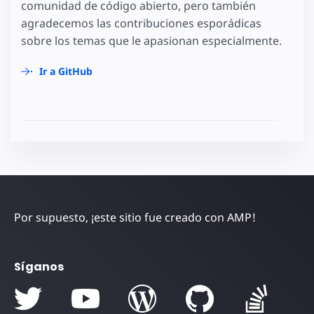
comunidad de código abierto, pero también
agradecemos las contribuciones esporádicas
sobre los temas que le apasionan especialmente.
Ir a GitHub
Por supuesto, ¡este sitio fue creado con AMP!
Síganos