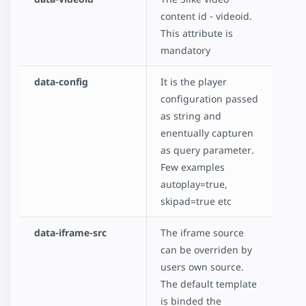
content id - videoid.
This attribute is
mandatory
data-config
It is the player
configuration passed
as string and
enentually capturen
as query parameter.
Few examples
autoplay=true,
skipad=true etc
data-iframe-src
The iframe source
can be overriden by
users own source.
The default template
is binded the