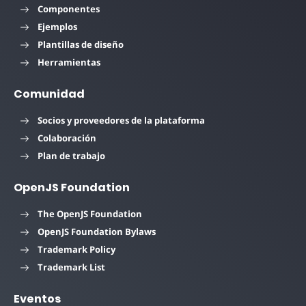
Componentes
Ejemplos
Plantillas de diseño
Herramientas
Comunidad
Socios y proveedores de la plataforma
Colaboración
Plan de trabajo
OpenJS Foundation
The OpenJS Foundation
OpenJS Foundation Bylaws
Trademark Policy
Trademark List
Eventos