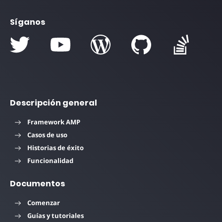
Síganos
Descripción general
Framework AMP
Casos de uso
Historias de éxito
Funcionalidad
Documentos
Comenzar
Guías y tutoriales