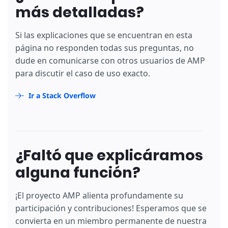
más detalladas?
Si las explicaciones que se encuentran en esta
página no responden todas sus preguntas, no
dude en comunicarse con otros usuarios de AMP
para discutir el caso de uso exacto.
Ir a Stack Overflow
¿Faltó que explicáramos
alguna función?
¡El proyecto AMP alienta profundamente su
participación y contribuciones! Esperamos que se
convierta en un miembro permanente de nuestra