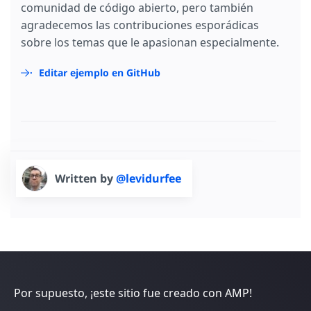
comunidad de código abierto, pero también
agradecemos las contribuciones esporádicas
sobre los temas que le apasionan especialmente.
Editar ejemplo en GitHub
Written by
@levidurfee
Por supuesto, ¡este sitio fue creado con AMP!