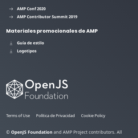
AMP Conf 2020
AMP Contributor Summit 2019
Materiales promocionales de AMP
Guía de estilo
Logotipos
Terms of Use
Política de Privacidad
Cookie Policy
©
OpenJS Foundation
and AMP Project contributors. All