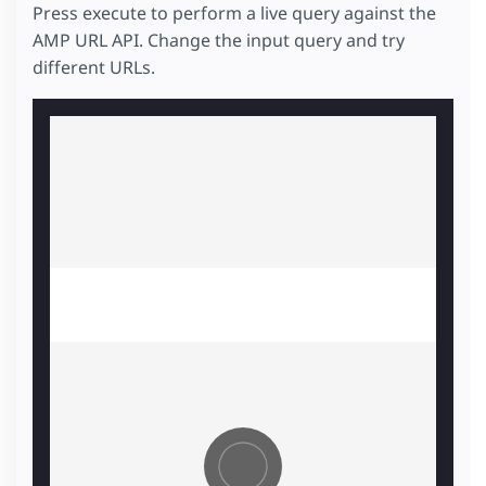
Press execute to perform a live query against the
AMP URL API. Change the input query and try
different URLs.