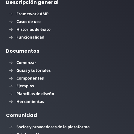
Descripción general
Framework AMP
Casos de uso
Historias de éxito
Funcionalidad
Documentos
Comenzar
Guías y tutoriales
Componentes
Ejemplos
Plantillas de diseño
Herramientas
Comunidad
Socios y proveedores de la plataforma