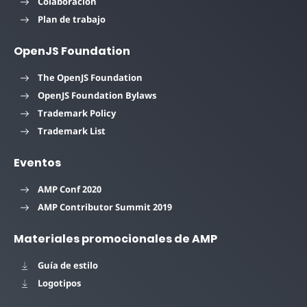
Colaboración
Plan de trabajo
OpenJS Foundation
The OpenJS Foundation
OpenJS Foundation Bylaws
Trademark Policy
Trademark List
Eventos
AMP Conf 2020
AMP Contributor Summit 2019
Materiales promocionales de AMP
Guía de estilo
Logotipos