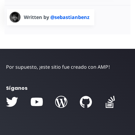
Written by
@sebastianbenz
Por supuesto, ¡este sitio fue creado con AMP!
Síganos