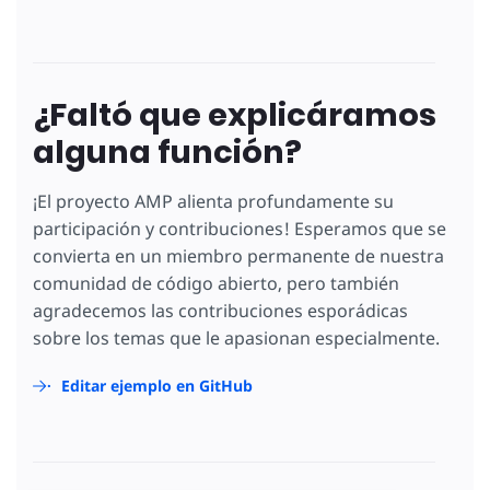
¿Faltó que explicáramos
alguna función?
¡El proyecto AMP alienta profundamente su
participación y contribuciones! Esperamos que se
convierta en un miembro permanente de nuestra
comunidad de código abierto, pero también
agradecemos las contribuciones esporádicas
sobre los temas que le apasionan especialmente.
Editar ejemplo en GitHub