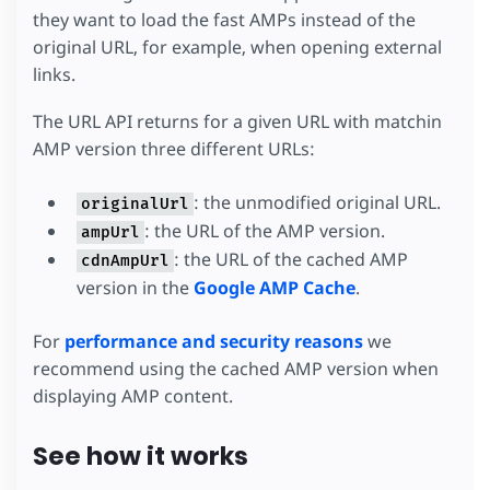
they want to load the fast AMPs instead of the
original URL, for example, when opening external
links.
The URL API returns for a given URL with matchin
AMP version three different URLs:
: the unmodified original URL.
originalUrl
: the URL of the AMP version.
ampUrl
: the URL of the cached AMP
cdnAmpUrl
version in the
Google AMP Cache
.
For
performance and security reasons
we
recommend using the cached AMP version when
displaying AMP content.
See how it works