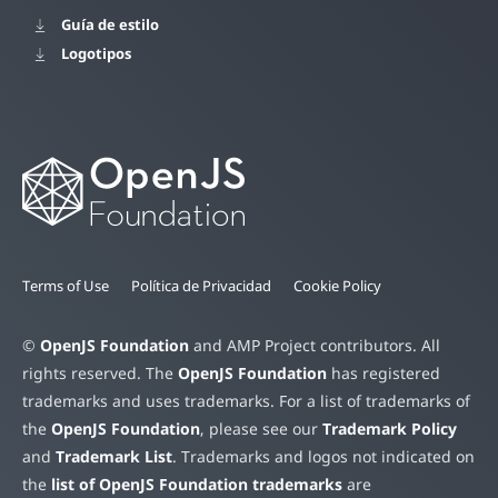
Guía de estilo
Logotipos
Terms of Use
Política de Privacidad
Cookie Policy
©
OpenJS Foundation
and AMP Project contributors. All
rights reserved. The
OpenJS Foundation
has registered
trademarks and uses trademarks. For a list of trademarks of
the
OpenJS Foundation
, please see our
Trademark Policy
and
Trademark List
. Trademarks and logos not indicated on
the
list of OpenJS Foundation trademarks
are