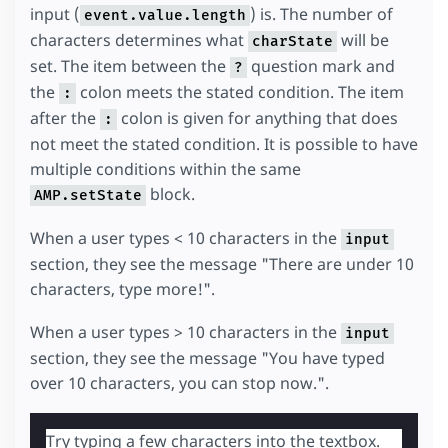
input (
) is. The number of
event.value.length
characters determines what
will be
charState
set. The item between the
question mark and
?
the
colon meets the stated condition. The item
:
after the
colon is given for anything that does
:
not meet the stated condition. It is possible to have
multiple conditions within the same
block.
AMP.setState
When a user types < 10 characters in the
input
section, they see the message "There are under 10
characters, type more!".
When a user types > 10 characters in the
input
section, they see the message "You have typed
over 10 characters, you can stop now.".
Try typing a few characters into the textbox.