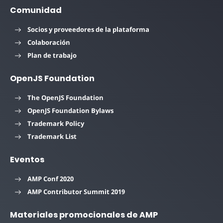
Comunidad
Socios y proveedores de la plataforma
Colaboración
Plan de trabajo
OpenJS Foundation
The OpenJS Foundation
OpenJS Foundation Bylaws
Trademark Policy
Trademark List
Eventos
AMP Conf 2020
AMP Contributor Summit 2019
Materiales promocionales de AMP