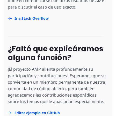
dude en comunicarse con otros usuarios de AMP
para discutir el caso de uso exacto.
Ir a Stack Overflow
¿Faltó que explicáramos
alguna función?
¡El proyecto AMP alienta profundamente su
participación y contribuciones! Esperamos que se
convierta en un miembro permanente de nuestra
comunidad de código abierto, pero también
agradecemos las contribuciones esporádicas
sobre los temas que le apasionan especialmente.
Editar ejemplo en GitHub