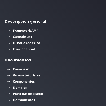
Descripción general
Framework AMP
Casos de uso
Historias de éxito
Funcionalidad
Documentos
Comenzar
Guías y tutoriales
Componentes
Ejemplos
Plantillas de diseño
Herramientas