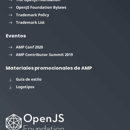
OpenJS Foundation Bylaws
Trademark Policy
Trademark List
Eventos
AMP Conf 2020
AMP Contributor Summit 2019
Materiales promocionales de AMP
Guía de estilo
Logotipos