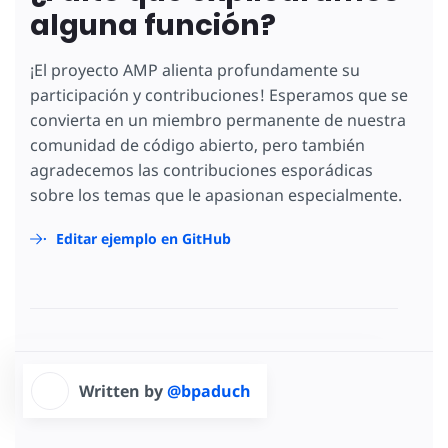
alguna función?
¡El proyecto AMP alienta profundamente su
participación y contribuciones! Esperamos que se
convierta en un miembro permanente de nuestra
comunidad de código abierto, pero también
agradecemos las contribuciones esporádicas
sobre los temas que le apasionan especialmente.
Editar ejemplo en GitHub
Written by
@bpaduch