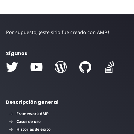
Por supuesto, ¡este sitio fue creado con AMP!
Síganos
Descripción general
Framework AMP
Casos de uso
Historias de éxito