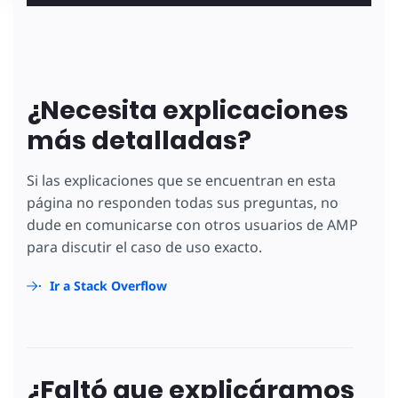
¿Necesita explicaciones
más detalladas?
Si las explicaciones que se encuentran en esta
página no responden todas sus preguntas, no
dude en comunicarse con otros usuarios de AMP
para discutir el caso de uso exacto.
Ir a Stack Overflow
¿Faltó que explicáramos