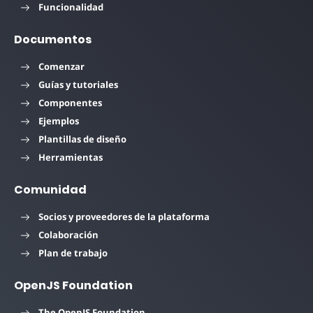
Funcionalidad
Documentos
Comenzar
Guías y tutoriales
Componentes
Ejemplos
Plantillas de diseño
Herramientas
Comunidad
Socios y proveedores de la plataforma
Colaboración
Plan de trabajo
OpenJS Foundation
The OpenJS Foundation