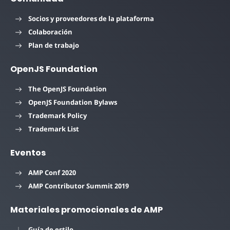
Socios y proveedores de la plataforma
Colaboración
Plan de trabajo
OpenJS Foundation
The OpenJS Foundation
OpenJS Foundation Bylaws
Trademark Policy
Trademark List
Eventos
AMP Conf 2020
AMP Contributor Summit 2019
Materiales promocionales de AMP
Guía de estilo