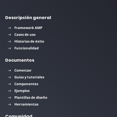
Descripción general
Framework AMP
Casos de uso
Historias de éxito
Funcionalidad
Documentos
Comenzar
Guías y tutoriales
Componentes
Ejemplos
Plantillas de diseño
Herramientas
Comunidad