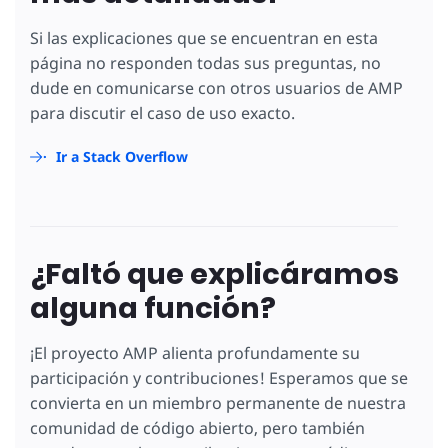
Si las explicaciones que se encuentran en esta
página no responden todas sus preguntas, no
dude en comunicarse con otros usuarios de AMP
para discutir el caso de uso exacto.
Ir a Stack Overflow
¿Faltó que explicáramos
alguna función?
¡El proyecto AMP alienta profundamente su
participación y contribuciones! Esperamos que se
convierta en un miembro permanente de nuestra
comunidad de código abierto, pero también