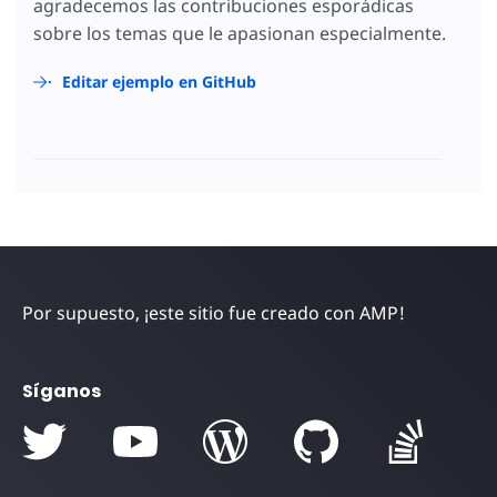
agradecemos las contribuciones esporádicas
sobre los temas que le apasionan especialmente.
Editar ejemplo en GitHub
Por supuesto, ¡este sitio fue creado con AMP!
Síganos