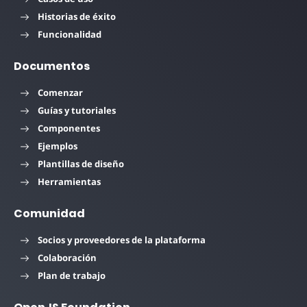
Historias de éxito
Funcionalidad
Documentos
Comenzar
Guías y tutoriales
Componentes
Ejemplos
Plantillas de diseño
Herramientas
Comunidad
Socios y proveedores de la plataforma
Colaboración
Plan de trabajo