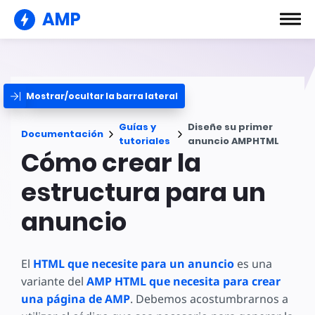
AMP
Mostrar/ocultar la barra lateral
Guías y
Diseñe su primer
Documentación
tutoriales
anuncio AMPHTML
Cómo crear la
estructura para un
anuncio
El
HTML que necesite para un anuncio
es una
variante del
AMP HTML que necesita para crear
una página de AMP
. Debemos acostumbrarnos a