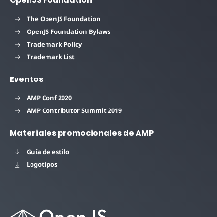
OpenJS Foundation
The OpenJS Foundation
OpenJS Foundation Bylaws
Trademark Policy
Trademark List
Eventos
AMP Conf 2020
AMP Contributor Summit 2019
Materiales promocionales de AMP
Guía de estilo
Logotipos