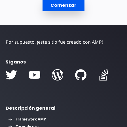
Comenzar
Por supuesto, ¡este sitio fue creado con AMP!
Síganos
Descripción general
Framework AMP
Casos de uso