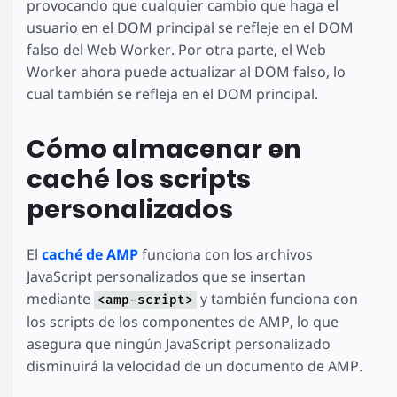
provocando que cualquier cambio que haga el
usuario en el DOM principal se refleje en el DOM
falso del Web Worker. Por otra parte, el Web
Worker ahora puede actualizar al DOM falso, lo
cual también se refleja en el DOM principal.
Cómo almacenar en
caché los scripts
personalizados
El
caché de AMP
funciona con los archivos
JavaScript personalizados que se insertan
mediante
y también funciona con
<amp-script>
los scripts de los componentes de AMP, lo que
asegura que ningún JavaScript personalizado
disminuirá la velocidad de un documento de AMP.