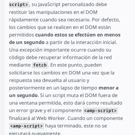
, su JavaScript personalizado debe
script>
restituir las manipulaciones en el DOM
rápidamente cuando sea necesario. Por defecto,
los cambios que se realicen en el DOM están
permitidos
cuando estos se efectúen en menos
de un segundo
a partir de la interacción inicial.
Una excepción importante ocurre cuando su
código debe recuperar información de la red
mediante
. En este punto, pueden
fetch
solicitarse los cambios en DOM una vez que la
respuesta sea devuelta al usuario y
posteriormente en un lapso de tiempo
menor a
un segundo
. Si un script muta el DOM fuera de
una ventana permitida, esto dará como resultado
un error grave y el componente
<amp-script>
finalizará al Web Worker. Cuando un componente
haya terminado, este no se
<amp-script>
ejecutará nuevamente.