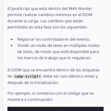
El JavaScript que está dentro del Web Worker
permite realizar cambios mínimos en el DOM
durante la carga. Los cambios que están
permitidos en esta fase son los siguientes:
Registrar los controladores del evento.
Dividir un nodo de texto en múltiples nodos
de texto, de modo que esté disponible para
los marcos de trabajo que lo requieran.
El DOM que se encuentra dentro de las etiquetas
de
debe ser casi idéntico antes y
<amp-script>
después de la inicialización.
Por ejemplo, si comienza con el código que se
muestra a continuación: