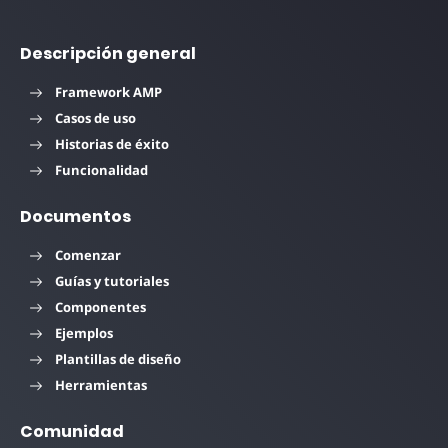
Descripción general
Framework AMP
Casos de uso
Historias de éxito
Funcionalidad
Documentos
Comenzar
Guías y tutoriales
Componentes
Ejemplos
Plantillas de diseño
Herramientas
Comunidad