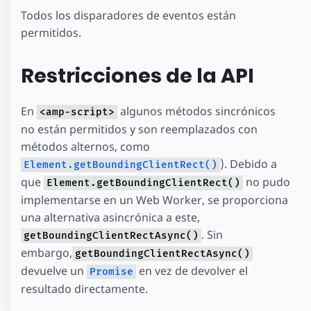
Todos los disparadores de eventos están
permitidos.
Restricciones de la API
En
algunos métodos sincrónicos
<amp-script>
no están permitidos y son reemplazados con
métodos alternos, como
). Debido a
Element.getBoundingClientRect()
que
no pudo
Element.getBoundingClientRect()
implementarse en un Web Worker, se proporciona
una alternativa asincrónica a este,
. Sin
getBoundingClientRectAsync()
embargo,
getBoundingClientRectAsync()
devuelve un
en vez de devolver el
Promise
resultado directamente.