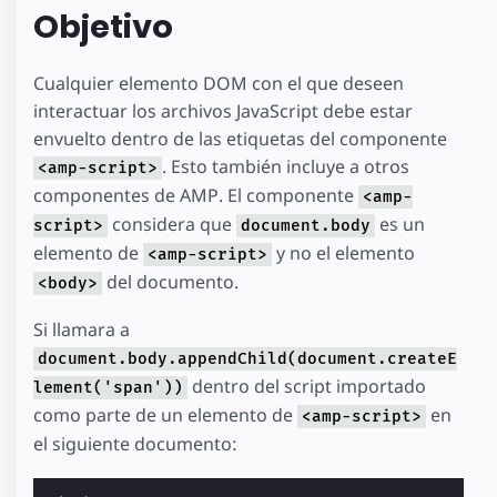
Objetivo
Cualquier elemento DOM con el que deseen
interactuar los archivos JavaScript debe estar
envuelto dentro de las etiquetas del componente
. Esto también incluye a otros
<amp-script>
componentes de AMP. El componente
<amp-
considera que
es un
script>
document.body
elemento de
y no el elemento
<amp-script>
del documento.
<body>
Si llamara a
document.body.appendChild(document.createE
dentro del script importado
lement('span'))
como parte de un elemento de
en
<amp-script>
el siguiente documento: