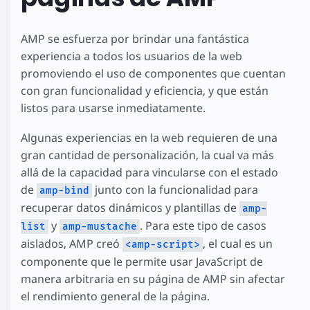
AMP se esfuerza por brindar una fantástica
experiencia a todos los usuarios de la web
promoviendo el uso de componentes que cuentan
con gran funcionalidad y eficiencia, y que están
listos para usarse inmediatamente.
Algunas experiencias en la web requieren de una
gran cantidad de personalización, la cual va más
allá de la capacidad para vincularse con el estado
de
junto con la funcionalidad para
amp-bind
recuperar datos dinámicos y plantillas de
amp-
y
. Para este tipo de casos
list
amp-mustache
aislados, AMP creó
, el cual es un
<amp-script>
componente que le permite usar JavaScript de
manera arbitraria en su página de AMP sin afectar
el rendimiento general de la página.