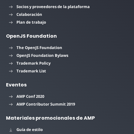
Socios y proveedores de la plataforma
Colaboración
Plan de trabajo
OpenJS Foundation
The OpenJS Foundation
OpenJS Foundation Bylaws
Trademark Policy
Trademark List
Eventos
AMP Conf 2020
AMP Contributor Summit 2019
Materiales promocionales de AMP
Guía de estilo