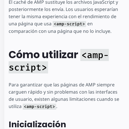
El caché de AMP sustituye los archivos JavaScript y
posteriormente los envía. Los usuarios esperarían
tener la misma experiencia con el rendimiento de
una página que usa
en
<amp-script>
comparación con una página que no lo incluye.
Cómo utilizar
<amp-
script>
Para garantizar que las páginas de AMP siempre
carguen rápido y sin problemas con las interfaces
de usuario, existen algunas limitaciones cuando se
utiliza
.
<amp-script>
Inicialización