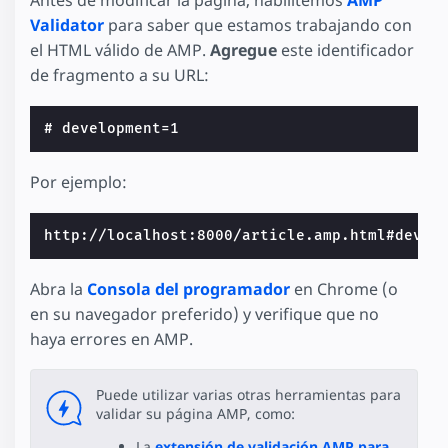
Validator
para saber que estamos trabajando con
el HTML válido de AMP.
Agregue
este identificador
de fragmento a su URL:
Por ejemplo:
Abra la
Consola del programador
en Chrome (o
en su navegador preferido) y verifique que no
haya errores en AMP.
Puede utilizar varias otras herramientas para
validar su página AMP, como:
La
extensión de validación AMP para