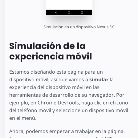
Simulación en un dispositivo Nexus 5X
Simulación de la
experiencia móvil
Estamos diseñando esta página para un
dispositivo móvil, así que vamos a
simular
la
experiencia del dispositivo móvil en las
herramientas de desarrollo de su navegador. Por
ejemplo, en Chrome DevTools, haga clic en el icono
del teléfono móvil y seleccione un dispositivo móvil
en el menú.
Ahora, podemos empezar a trabajar en la página.