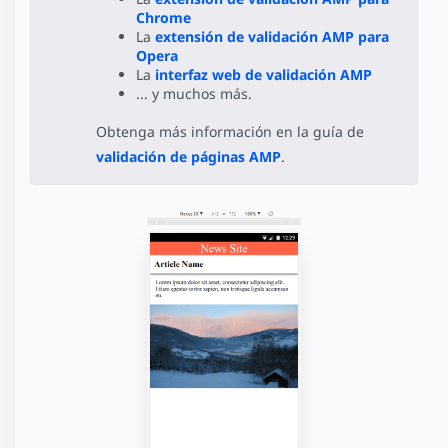
Chrome
La
extensión de validación AMP para
Opera
La
interfaz web de validación AMP
... y muchos más.
Obtenga más información en la guía de
validación de páginas AMP
.