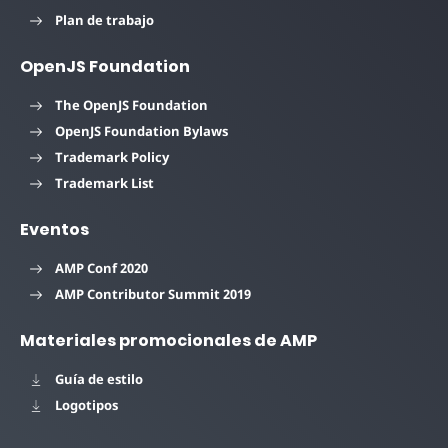
Plan de trabajo
OpenJS Foundation
The OpenJS Foundation
OpenJS Foundation Bylaws
Trademark Policy
Trademark List
Eventos
AMP Conf 2020
AMP Contributor Summit 2019
Materiales promocionales de AMP
Guía de estilo
Logotipos