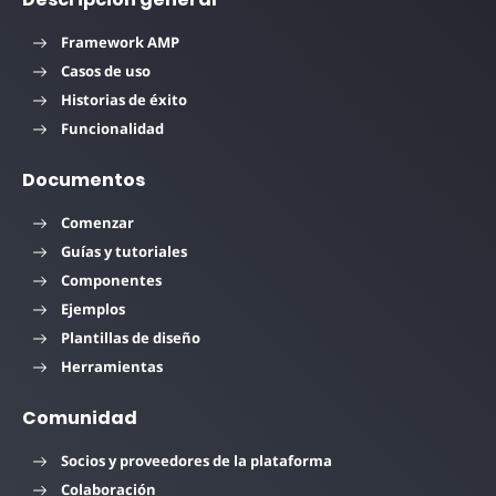
Framework AMP
Casos de uso
Historias de éxito
Funcionalidad
Documentos
Comenzar
Guías y tutoriales
Componentes
Ejemplos
Plantillas de diseño
Herramientas
Comunidad
Socios y proveedores de la plataforma
Colaboración