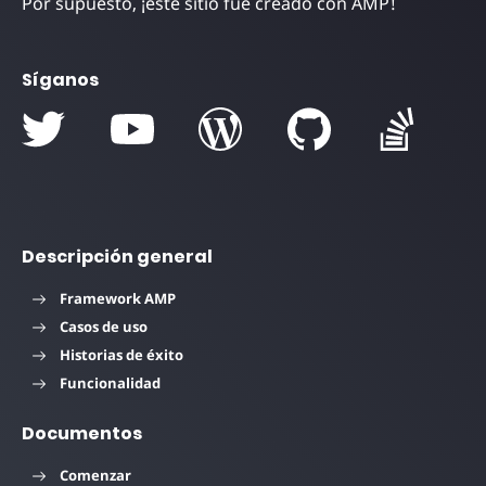
Por supuesto, ¡este sitio fue creado con AMP!
Síganos
Descripción general
Framework AMP
Casos de uso
Historias de éxito
Funcionalidad
Documentos
Comenzar