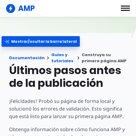
AMP
Mostrar/ocultar la barra lateral
Guías y
Construya su
Documentación
tutoriales
primera página AMP
Últimos pasos antes
de la publicación
¡Felicidades! Probó su página de forma local y
solucionó los errores de validación. Esto significa
que está listo para lanzar su primera página AMP.
Obtenga información sobre cómo funciona AMP y