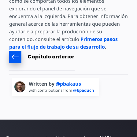
cómo se comportan todos los elementos
explorando el panel de navegación que se
encuentra a la izquierda. Para obtener información
general acerca de las herramientas que pueden
ayudarle a preparar la producción de su
contenido, consulte el artículo
Primeros pasos
para el flujo de trabajo de su desarrollo
.
Capítulo anterior
Written by
@pbakaus
with contributions from
@bpaduch