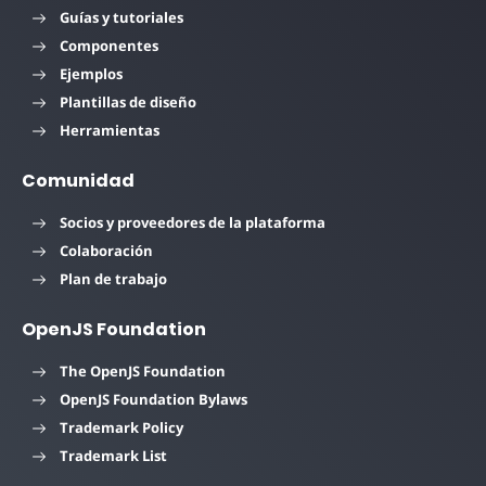
Guías y tutoriales
Componentes
Ejemplos
Plantillas de diseño
Herramientas
Comunidad
Socios y proveedores de la plataforma
Colaboración
Plan de trabajo
OpenJS Foundation
The OpenJS Foundation
OpenJS Foundation Bylaws
Trademark Policy
Trademark List