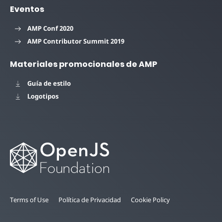
Eventos
AMP Conf 2020
AMP Contributor Summit 2019
Materiales promocionales de AMP
Guía de estilo
Logotipos
Terms of Use
Política de Privacidad
Cookie Policy