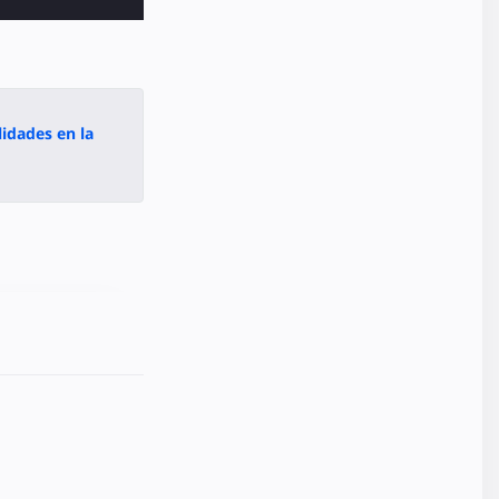
idades en la