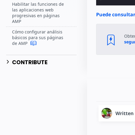
Habilitar las funciones de
las aplicaciones web
Puede consultar
progresivas en páginas
AMP
Cómo configurar análisis
Obte
básicos para sus páginas
segur
de AMP
CONTRIBUTE
Written