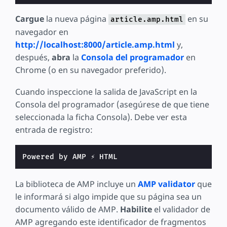
Cargue
la nueva página
en su
article.amp.html
navegador en
http://localhost:8000/article.amp.html
y,
después,
abra
la
Consola del programador
en
Chrome (o en su navegador preferido).
Cuando inspeccione la salida de JavaScript en la
Consola del programador (asegúrese de que tiene
seleccionada la ficha Consola). Debe ver esta
entrada de registro:
La biblioteca de AMP incluye un
AMP validator
que
le informará si algo impide que su página sea un
documento válido de AMP.
Habilite
el validador de
AMP agregando este identificador de fragmentos