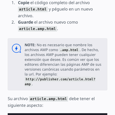
Copie
el código completo del archivo
y péguelo en un nuevo
article.html
archivo.
Guarde
el archivo nuevo como
.
article.amp.html
NOTE:
No es necesario que nombre los
archivos AMP como
. De hecho,
.amp.html
los archivos AMP pueden tener cualquier
extensión que desee. Es común ver que los
editores diferencian las páginas AMP de sus
versiones canónicas usando parámetros en
la url. Por ejemplo:
http://publisher.com/article.html?
.
amp
Su archivo
debe tener el
article.amp.html
siguiente aspecto: