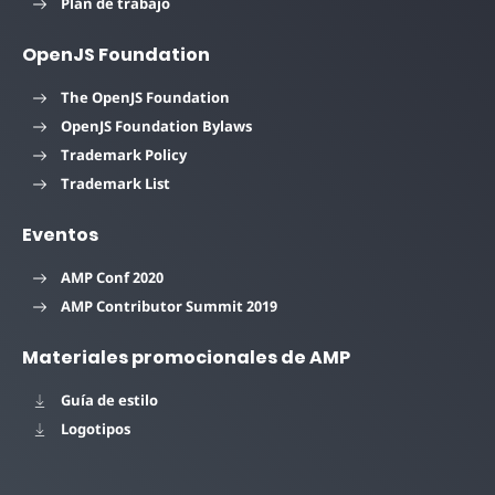
Plan de trabajo
OpenJS Foundation
The OpenJS Foundation
OpenJS Foundation Bylaws
Trademark Policy
Trademark List
Eventos
AMP Conf 2020
AMP Contributor Summit 2019
Materiales promocionales de AMP
Guía de estilo
Logotipos