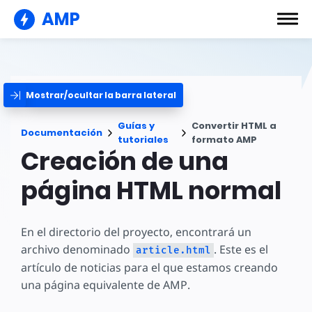
AMP
Mostrar/ocultar la barra lateral
Guías y
Convertir HTML a
Documentación
tutoriales
formato AMP
Creación de una
página HTML normal
En el directorio del proyecto, encontrará un
archivo denominado
. Este es el
article.html
artículo de noticias para el que estamos creando
una página equivalente de AMP.