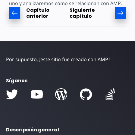
uno y analizaremos cómo se relacionan con AMP.
Capítulo
Siguiente
anterior
capítulo
Por supuesto, ¡este sitio fue creado con AMP!
Síganos
Descripción general