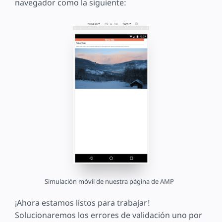
navegador como la siguiente:
Simulación móvil de nuestra página de AMP
¡Ahora estamos listos para trabajar!
Solucionaremos los errores de validación uno por