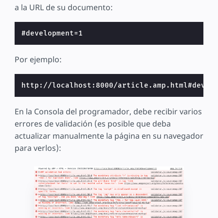
a la URL de su documento:
Por ejemplo:
En la Consola del programador, debe recibir varios
errores de validación (es posible que deba
actualizar manualmente la página en su navegador
para verlos):