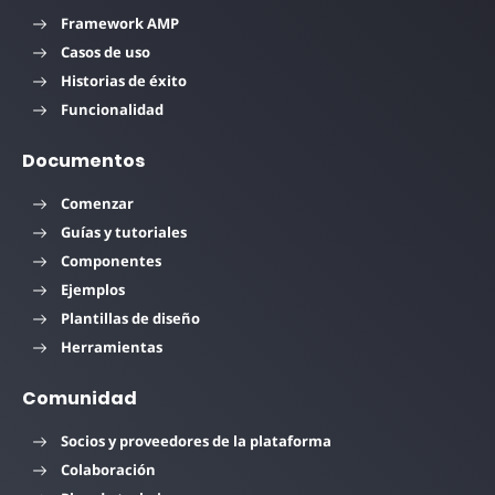
Framework AMP
Casos de uso
Historias de éxito
Funcionalidad
Documentos
Comenzar
Guías y tutoriales
Componentes
Ejemplos
Plantillas de diseño
Herramientas
Comunidad
Socios y proveedores de la plataforma
Colaboración