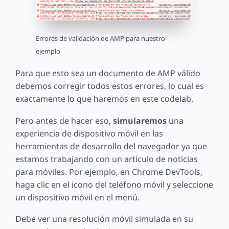
Errores de validación de AMP para nuestro
ejemplo
Para que esto sea un documento de AMP válido
debemos corregir todos estos errores, lo cual es
exactamente lo que haremos en este codelab.
Pero antes de hacer eso,
simularemos
una
experiencia de dispositivo móvil en las
herramientas de desarrollo del navegador ya que
estamos trabajando con un artículo de noticias
para móviles. Por ejemplo, en Chrome DevTools,
haga clic en el icono del teléfono móvil y seleccione
un dispositivo móvil en el menú.
Debe ver una resolución móvil simulada en su