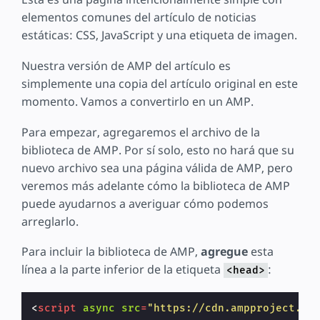
elementos comunes del artículo de noticias
estáticas: CSS, JavaScript y una etiqueta de imagen.
Nuestra versión de AMP del artículo es
simplemente una copia del artículo original en este
momento. Vamos a convertirlo en un AMP.
Para empezar, agregaremos el archivo de la
biblioteca de AMP. Por sí solo, esto no hará que su
nuevo archivo sea una página válida de AMP, pero
veremos más adelante cómo la biblioteca de AMP
puede ayudarnos a averiguar cómo podemos
arreglarlo.
Para incluir la biblioteca de AMP,
agregue
esta
línea a la parte inferior de la etiqueta
:
<head>
<
script
async
src
=
"https://cdn.ampproject.or