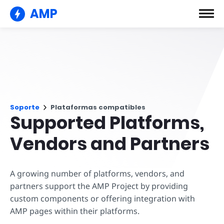
AMP
Soporte
Plataformas compatibles
Supported Platforms,
Vendors and Partners
A growing number of platforms, vendors, and
partners support the AMP Project by providing
custom components or offering integration with
AMP pages within their platforms.