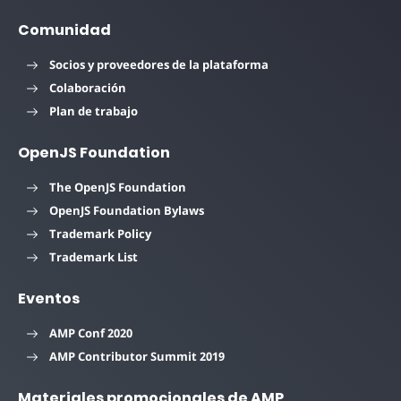
Comunidad
Socios y proveedores de la plataforma
Colaboración
Plan de trabajo
OpenJS Foundation
The OpenJS Foundation
OpenJS Foundation Bylaws
Trademark Policy
Trademark List
Eventos
AMP Conf 2020
AMP Contributor Summit 2019
Materiales promocionales de AMP