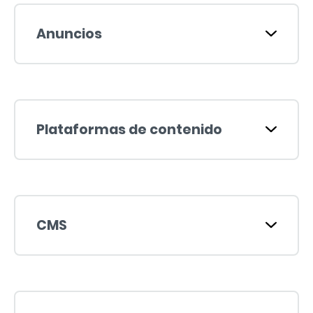
Anuncios
Plataformas de contenido
CMS