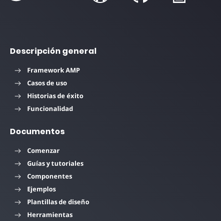
Descripción general
Framework AMP
Casos de uso
Historias de éxito
Funcionalidad
Documentos
Comenzar
Guías y tutoriales
Componentes
Ejemplos
Plantillas de diseño
Herramientas