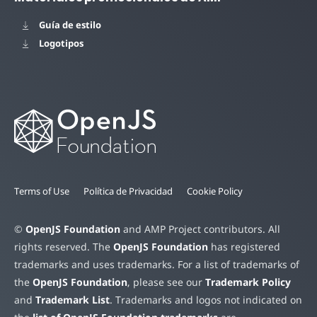
Guía de estilo
Logotipos
Terms of Use
Política de Privacidad
Cookie Policy
©
OpenJS Foundation
and AMP Project contributors. All
rights reserved. The
OpenJS Foundation
has registered
trademarks and uses trademarks. For a list of trademarks of
the
OpenJS Foundation
, please see our
Trademark Policy
and
Trademark List
. Trademarks and logos not indicated on