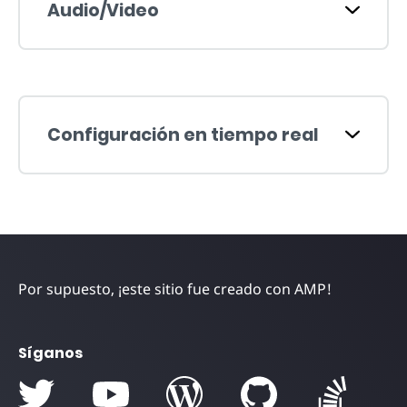
Audio/Video
Configuración en tiempo real
Por supuesto, ¡este sitio fue creado con AMP!
Síganos