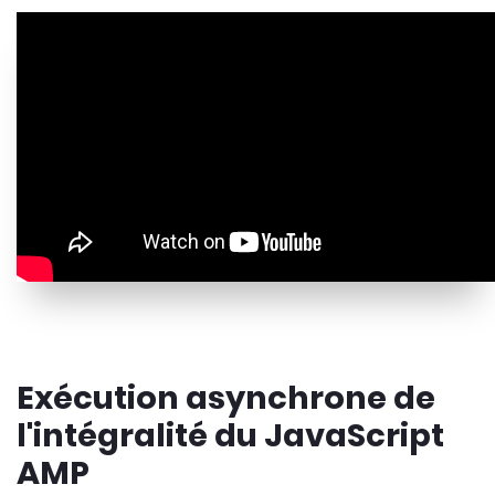
Exécution asynchrone de
l'intégralité du JavaScript
AMP