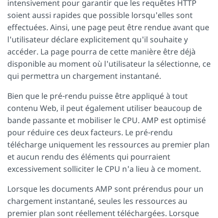
intensivement pour garantir que les requêtes HTTP
soient aussi rapides que possible lorsqu'elles sont
effectuées. Ainsi, une page peut être rendue avant que
l'utilisateur déclare explicitement qu'il souhaite y
accéder. La page pourra de cette manière être déjà
disponible au moment où l'utilisateur la sélectionne, ce
qui permettra un chargement instantané.
Bien que le pré-rendu puisse être appliqué à tout
contenu Web, il peut également utiliser beaucoup de
bande passante et mobiliser le CPU. AMP est optimisé
pour réduire ces deux facteurs. Le pré-rendu
télécharge uniquement les ressources au premier plan
et aucun rendu des éléments qui pourraient
excessivement solliciter le CPU n'a lieu à ce moment.
Lorsque les documents AMP sont prérendus pour un
chargement instantané, seules les ressources au
premier plan sont réellement téléchargées. Lorsque