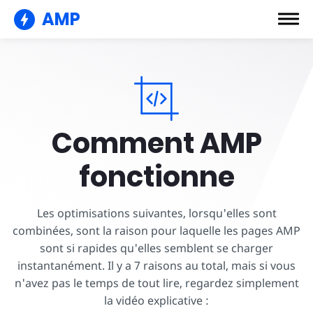
AMP
Comment AMP
fonctionne
Les optimisations suivantes, lorsqu'elles sont
combinées, sont la raison pour laquelle les pages AMP
sont si rapides qu'elles semblent se charger
instantanément. Il y a 7 raisons au total, mais si vous
n'avez pas le temps de tout lire, regardez simplement
la vidéo explicative :