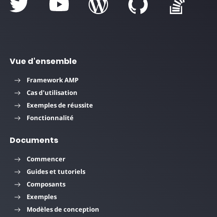
Vue d'ensemble
Framework AMP
Cas d'utilisation
Exemples de réussite
Fonctionnalité
Documents
Commencer
Guides et tutoriels
Composants
Exemples
Modèles de conception