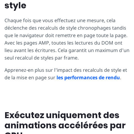
style
Chaque fois que vous effectuez une mesure, cela
déclenche des recalculs de style chronophages tandis
que le navigateur doit remettre en page toute la page.
Avec les pages AMP, toutes les lectures du DOM ont
lieu avant les écritures. Cela garantit un maximum d'un
seul recalcul de styles par frame.
Apprenez-en plus sur l'impact des recalculs de style et
de la mise en page sur
les performances de rendu
.
Exécutez uniquement des
animations accélérées par