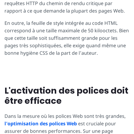
requêtes HTTP du chemin de rendu critique par
rapport à ce que demande la plupart des pages Web.
En outre, la feuille de style intégrée au code HTML
correspond à une taille maximale de 50 kilooctets. Bien
que cette taille soit suffisamment grande pour les
pages très sophistiquées, elle exige quand même une
bonne hygiène CSS de la part de l'auteur.
L'activation des polices doit
être efficace
Dans la mesure où les polices Web sont très grandes,
l'optimisation des polices Web
est cruciale pour
assurer de bonnes performances. Sur une page