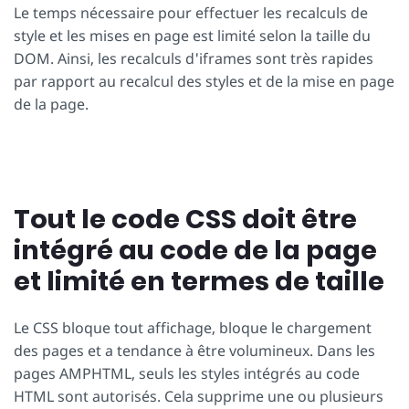
Le temps nécessaire pour effectuer les recalculs de
style et les mises en page est limité selon la taille du
DOM. Ainsi, les recalculs d'iframes sont très rapides
par rapport au recalcul des styles et de la mise en page
de la page.
Tout le code CSS doit être
intégré au code de la page
et limité en termes de taille
Le CSS bloque tout affichage, bloque le chargement
des pages et a tendance à être volumineux. Dans les
pages AMPHTML, seuls les styles intégrés au code
HTML sont autorisés. Cela supprime une ou plusieurs