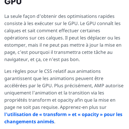
GPU
La seule façon d'obtenir des optimisations rapides
consiste à les exécuter sur le GPU. Le GPU connaît les
calques et sait comment effectuer certaines
opérations sur ces calques. Il peut les déplacer ou les
estomper, mais il ne peut pas mettre à jour la mise en
page, c'est pourquoi il transmettra cette tâche au
navigateur, et ça, ce n'est pas bon.
Les règles pour le CSS relatif aux animations
garantissent que les animations peuvent être
accélérées par le GPU. Plus précisément, AMP autorise
uniquement l'animation et la transition via les
propriétés transform et opacity afin que la mise en
page ne soit pas requise. Apprenez-en plus sur
l’utilisation de « transform » et « opacity » pour les
changements animés
.