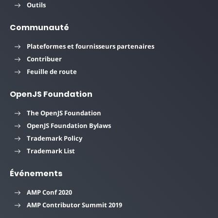
Outils
Communauté
Plateformes et fournisseurs partenaires
Contribuer
Feuille de route
OpenJS Foundation
The OpenJS Foundation
OpenJS Foundation Bylaws
Trademark Policy
Trademark List
Événements
AMP Conf 2020
AMP Contributor Summit 2019