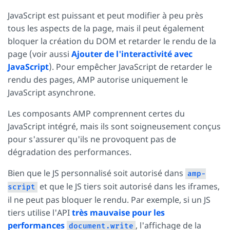
JavaScript est puissant et peut modifier à peu près
tous les aspects de la page, mais il peut également
bloquer la création du DOM et retarder le rendu de la
page (voir aussi
Ajouter de l'interactivité avec
JavaScript
). Pour empêcher JavaScript de retarder le
rendu des pages, AMP autorise uniquement le
JavaScript asynchrone.
Les composants AMP comprennent certes du
JavaScript intégré, mais ils sont soigneusement conçus
pour s'assurer qu'ils ne provoquent pas de
dégradation des performances.
Bien que le JS personnalisé soit autorisé dans
amp-
et que le JS tiers soit autorisé dans les iframes,
script
il ne peut pas bloquer le rendu. Par exemple, si un JS
tiers utilise l'API
très mauvaise pour les
performances
, l'affichage de la
document.write