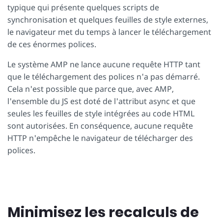
typique qui présente quelques scripts de
synchronisation et quelques feuilles de style externes,
le navigateur met du temps à lancer le téléchargement
de ces énormes polices.
Le système AMP ne lance aucune requête HTTP tant
que le téléchargement des polices n'a pas démarré.
Cela n'est possible que parce que, avec AMP,
l'ensemble du JS est doté de l'attribut async et que
seules les feuilles de style intégrées au code HTML
sont autorisées. En conséquence, aucune requête
HTTP n'empêche le navigateur de télécharger des
polices.
Minimisez les recalculs de