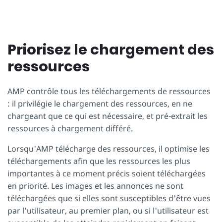
Priorisez le chargement des
ressources
AMP contrôle tous les téléchargements de ressources
: il privilégie le chargement des ressources, en ne
chargeant que ce qui est nécessaire, et pré-extrait les
ressources à chargement différé.
Lorsqu'AMP télécharge des ressources, il optimise les
téléchargements afin que les ressources les plus
importantes à ce moment précis soient téléchargées
en priorité. Les images et les annonces ne sont
téléchargées que si elles sont susceptibles d'être vues
par l'utilisateur, au premier plan, ou si l'utilisateur est