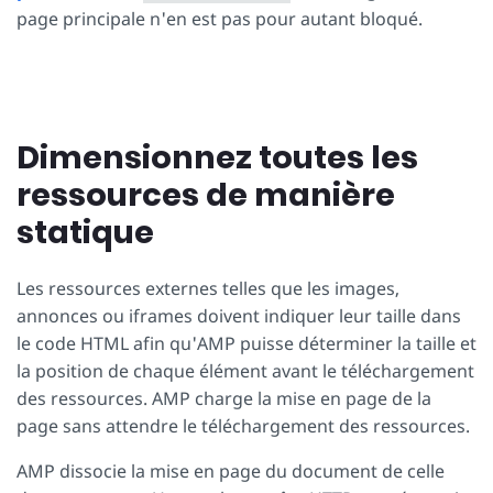
page principale n'en est pas pour autant bloqué.
Dimensionnez toutes les
ressources de manière
statique
Les ressources externes telles que les images,
annonces ou iframes doivent indiquer leur taille dans
le code HTML afin qu'AMP puisse déterminer la taille et
la position de chaque élément avant le téléchargement
des ressources. AMP charge la mise en page de la
page sans attendre le téléchargement des ressources.
AMP dissocie la mise en page du document de celle