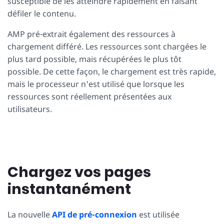
susceptible de les atteindre rapidement en faisant
défiler le contenu.
AMP pré-extrait également des ressources à
chargement différé. Les ressources sont chargées le
plus tard possible, mais récupérées le plus tôt
possible. De cette façon, le chargement est très rapide,
mais le processeur n'est utilisé que lorsque les
ressources sont réellement présentées aux
utilisateurs.
Chargez vos pages
instantanément
La nouvelle
API de pré-connexion
est utilisée