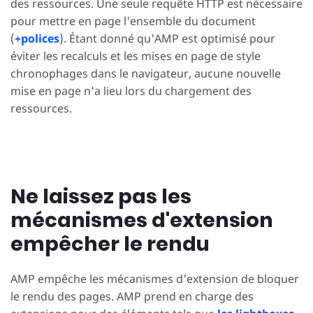
des ressources. Une seule requête HTTP est nécessaire
pour mettre en page l'ensemble du document
(
+polices
). Étant donné qu'AMP est optimisé pour
éviter les recalculs et les mises en page de style
chronophages dans le navigateur, aucune nouvelle
mise en page n'a lieu lors du chargement des
ressources.
Ne laissez pas les
mécanismes d'extension
empêcher le rendu
AMP empêche les mécanismes d'extension de bloquer
le rendu des pages. AMP prend en charge des