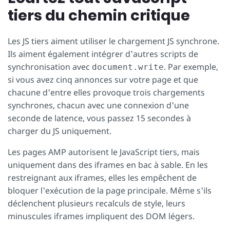
tiers du chemin critique
Les JS tiers aiment utiliser le chargement JS synchrone.
Ils aiment également intégrer d'autres scripts de
synchronisation avec
. Par exemple,
document.write
si vous avez cinq annonces sur votre page et que
chacune d'entre elles provoque trois chargements
synchrones, chacun avec une connexion d'une
seconde de latence, vous passez 15 secondes à
charger du JS uniquement.
Les pages AMP autorisent le JavaScript tiers, mais
uniquement dans des iframes en bac à sable. En les
restreignant aux iframes, elles les empêchent de
bloquer l'exécution de la page principale. Même s'ils
déclenchent plusieurs recalculs de style, leurs
minuscules iframes impliquent des DOM légers.