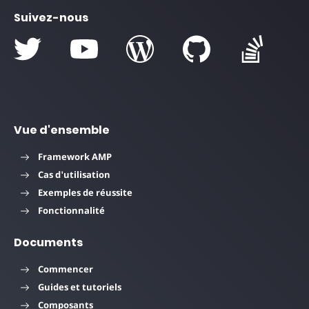
Suivez-nous
Vue d'ensemble
Framework AMP
Cas d'utilisation
Exemples de réussite
Fonctionnalité
Documents
Commencer
Guides et tutoriels
Composants