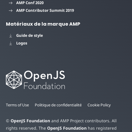
AMP Conf 2020
AMP Contributor Summit 2019
Matériaux de la marque AMP
Guide de style
Logos
Terms of Use
Politique de confidentialité
Cookie Policy
©
OpenJS Foundation
and AMP Project contributors. All
rights reserved. The
OpenJS Foundation
has registered