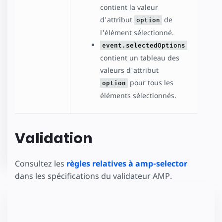
contient la valeur
d'attribut
de
option
l'élément sélectionné.
event.selectedOptions
contient un tableau des
valeurs d'attribut
pour tous les
option
éléments sélectionnés.
Validation
Consultez les
règles relatives à amp-selector
dans les spécifications du validateur AMP.