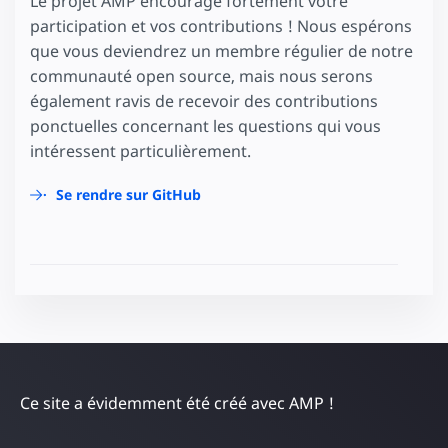
Le projet AMP encourage fortement votre
participation et vos contributions ! Nous espérons
que vous deviendrez un membre régulier de notre
communauté open source, mais nous serons
également ravis de recevoir des contributions
ponctuelles concernant les questions qui vous
intéressent particulièrement.
Se rendre sur GitHub
Ce site a évidemment été créé avec AMP !