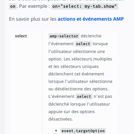
. Par exemple :
on
on="select: my-tab.show"
En savoir plus sur les
actions et événements AMP
select
déclenche
amp-selector
l'événement
lorsque
select
l'utilisateur sélectionne une
option. Les sélecteurs multiples
et les sélecteurs uniques
déclenchent cet événement
lorsque l'utilisateur sélectionne
ou désélectionne des options.
L'événement
n'est pas
select
déclenché lorsque l'utilisateur
appuie sur des options
désactivées.
event.targetOption