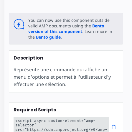
You can now use this component outside
valid AMP documents using the
Bento
version of this component
. Learn more in
the
Bento guide
.
Description
Représente une commande qui affiche un
menu d'options et permet à l'utilisateur d'y
effectuer une sélection.
Required Scripts
<script async custom-element="amp-
selector" 
src="https://cdn.ampproject.org/v0/amp-