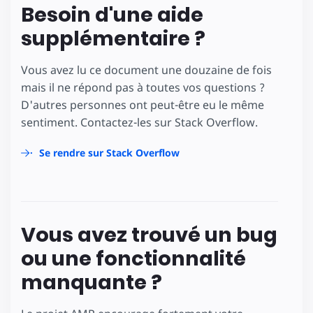
Besoin d'une aide
supplémentaire ?
Vous avez lu ce document une douzaine de fois
mais il ne répond pas à toutes vos questions ?
D'autres personnes ont peut-être eu le même
sentiment. Contactez-les sur Stack Overflow.
Se rendre sur Stack Overflow
Vous avez trouvé un bug
ou une fonctionnalité
manquante ?