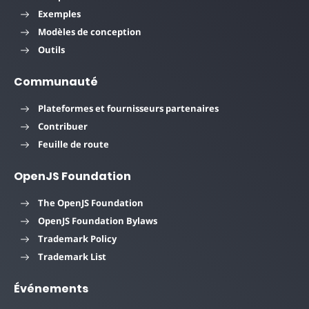
Exemples
Modèles de conception
Outils
Communauté
Plateformes et fournisseurs partenaires
Contribuer
Feuille de route
OpenJS Foundation
The OpenJS Foundation
OpenJS Foundation Bylaws
Trademark Policy
Trademark List
Événements