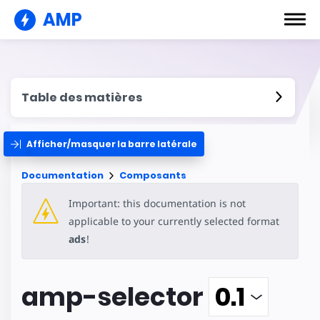
AMP
Table des matières
Afficher/masquer la barre latérale
Documentation
Composants
Important: this documentation is not
applicable to your currently selected format
ads
!
amp-selector