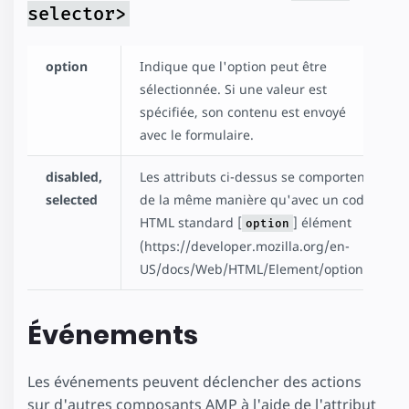
selector>
option
Indique que l'option peut être
sélectionnée. Si une valeur est
spécifiée, son contenu est envoyé
avec le formulaire.
disabled,
Les attributs ci-dessus se comportent
selected
de la même manière qu'avec un code
HTML standard [
] élément
option
(https://developer.mozilla.org/en-
US/docs/Web/HTML/Element/option).
Événements
Les événements peuvent déclencher des actions
sur d'autres composants AMP à l'aide de l'attribut