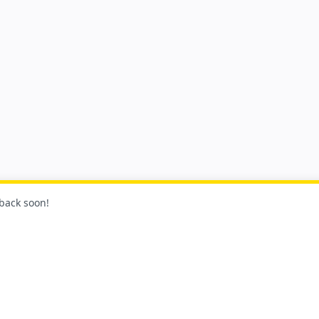
 back soon!