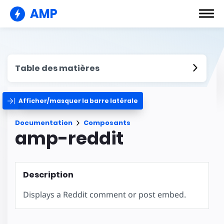
AMP
Table des matières
Afficher/masquer la barre latérale
Documentation
Composants
amp-reddit
Description
Displays a Reddit comment or post embed.