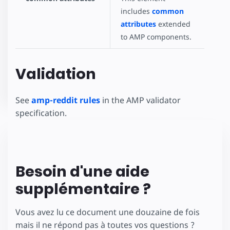
includes
common
attributes
extended
to AMP components.
Validation
See
amp-reddit rules
in the AMP validator
specification.
Besoin d'une aide
supplémentaire ?
Vous avez lu ce document une douzaine de fois
mais il ne répond pas à toutes vos questions ?