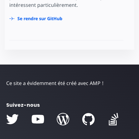
intéressent particulièrement.
Se rendre sur GitHub
Ce site a évidemment été créé avec AMP !
Suivez-nous