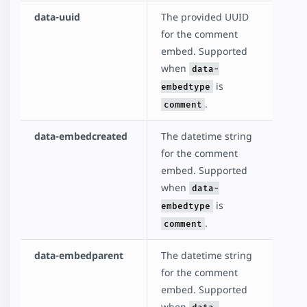
data-uuid
The provided UUID
for the comment
embed. Supported
when
data-
is
embedtype
.
comment
data-embedcreated
The datetime string
for the comment
embed. Supported
when
data-
is
embedtype
.
comment
data-embedparent
The datetime string
for the comment
embed. Supported
when