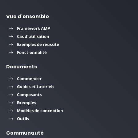
Vue d'ensemble
Framework AMP
Cas d'utilisation
Exemples de réussite
Fonctionnalité
Documents
Commencer
Guides et tutoriels
Composants
Exemples
Modèles de conception
Outils
Communauté