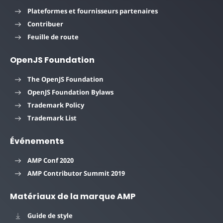
Plateformes et fournisseurs partenaires
Contribuer
Feuille de route
OpenJS Foundation
The OpenJS Foundation
OpenJS Foundation Bylaws
Trademark Policy
Trademark List
Événements
AMP Conf 2020
AMP Contributor Summit 2019
Matériaux de la marque AMP
Guide de style