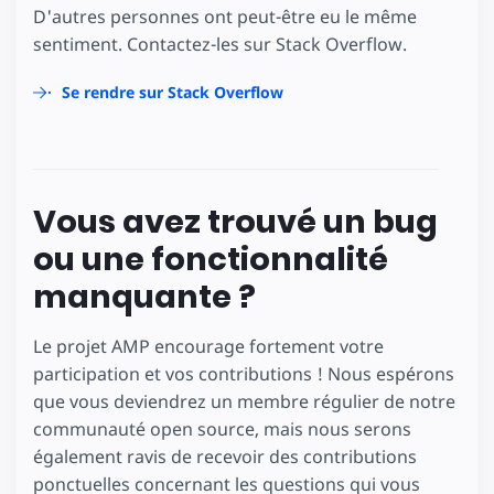
D'autres personnes ont peut-être eu le même
sentiment. Contactez-les sur Stack Overflow.
Se rendre sur Stack Overflow
Vous avez trouvé un bug
ou une fonctionnalité
manquante ?
Le projet AMP encourage fortement votre
participation et vos contributions ! Nous espérons
que vous deviendrez un membre régulier de notre
communauté open source, mais nous serons
également ravis de recevoir des contributions
ponctuelles concernant les questions qui vous