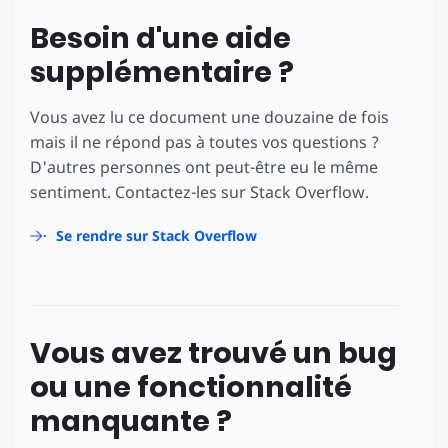
Besoin d'une aide
supplémentaire ?
Vous avez lu ce document une douzaine de fois
mais il ne répond pas à toutes vos questions ?
D'autres personnes ont peut-être eu le même
sentiment. Contactez-les sur Stack Overflow.
Se rendre sur Stack Overflow
Vous avez trouvé un bug
ou une fonctionnalité
manquante ?