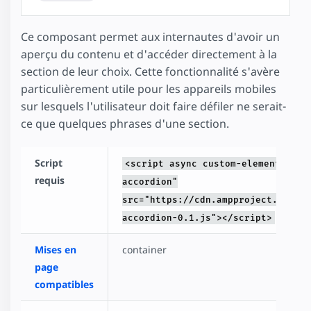
Ce composant permet aux internautes d'avoir un
aperçu du contenu et d'accéder directement à la
section de leur choix. Cette fonctionnalité s'avère
particulièrement utile pour les appareils mobiles
sur lesquels l'utilisateur doit faire défiler ne serait-
ce que quelques phrases d'une section.
Script
<script async custom-element="amp
requis
accordion"
src="https://cdn.ampproject.org/v0
accordion-0.1.js"></script>
Mises en
container
page
compatibles