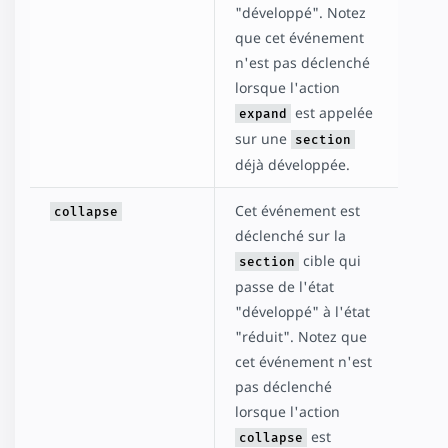
"développé". Notez
que cet événement
n'est pas déclenché
lorsque l'action
est appelée
expand
sur une
section
déjà développée.
Cet événement est
collapse
déclenché sur la
cible qui
section
passe de l'état
"développé" à l'état
"réduit". Notez que
cet événement n'est
pas déclenché
lorsque l'action
est
collapse