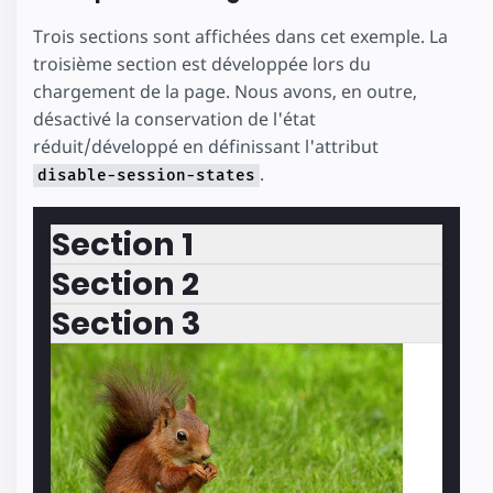
Trois sections sont affichées dans cet exemple. La
troisième section est développée lors du
chargement de la page. Nous avons, en outre,
désactivé la conservation de l'état
réduit/développé en définissant l'attribut
.
disable-session-states
Section 1
Section 2
Section 3