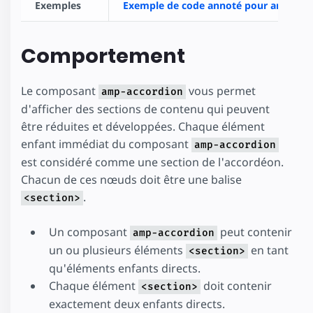
Exemples
Exemple de code annoté pour amp-acc
Comportement
Le composant
vous permet
amp-accordion
d'afficher des sections de contenu qui peuvent
être réduites et développées. Chaque élément
enfant immédiat du composant
amp-accordion
est considéré comme une section de l'accordéon.
Chacun de ces nœuds doit être une balise
.
<section>
Un composant
peut contenir
amp-accordion
un ou plusieurs éléments
en tant
<section>
qu'éléments enfants directs.
Chaque élément
doit contenir
<section>
exactement deux enfants directs.