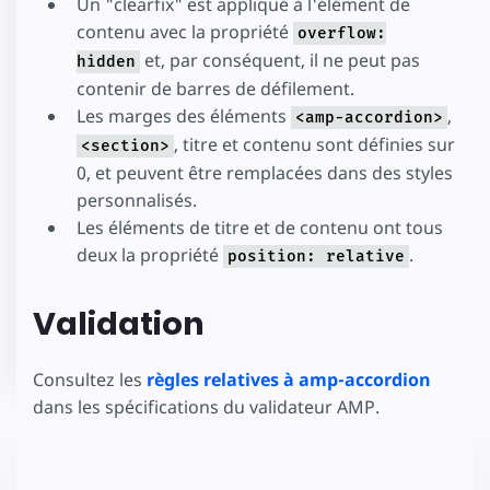
Un "clearfix" est appliqué à l'élément de
contenu avec la propriété
overflow:
et, par conséquent, il ne peut pas
hidden
contenir de barres de défilement.
Les marges des éléments
,
<amp-accordion>
, titre et contenu sont définies sur
<section>
0, et peuvent être remplacées dans des styles
personnalisés.
Les éléments de titre et de contenu ont tous
deux la propriété
.
position: relative
Validation
Consultez les
règles relatives à amp-accordion
dans les spécifications du validateur AMP.