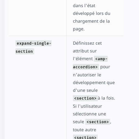
dans l'état
développé lors du
chargement de la
page.
Définissez cet
expand-single-
attribut sur
section
l'élément
<amp-
pour
accordion>
n'autoriser le
développement que
d'une seule
à la fois.
<section>
Si l'utilisateur
sélectionne une
seule
,
<section>
toute autre
<section>