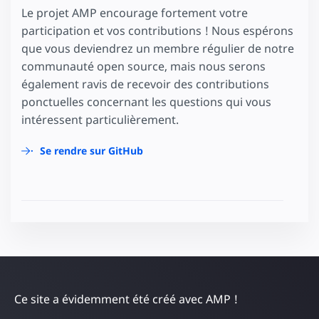
Le projet AMP encourage fortement votre
participation et vos contributions ! Nous espérons
que vous deviendrez un membre régulier de notre
communauté open source, mais nous serons
également ravis de recevoir des contributions
ponctuelles concernant les questions qui vous
intéressent particulièrement.
Se rendre sur GitHub
Ce site a évidemment été créé avec AMP !