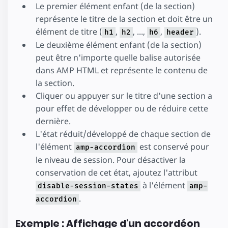
Le premier élément enfant (de la section)
représente le titre de la section et doit être un
élément de titre (
,
, ...,
,
).
h1
h2
h6
header
Le deuxième élément enfant (de la section)
peut être n'importe quelle balise autorisée
dans AMP HTML et représente le contenu de
la section.
Cliquer ou appuyer sur le titre d'une section a
pour effet de développer ou de réduire cette
dernière.
L'état réduit/développé de chaque section de
l'élément
est conservé pour
amp-accordion
le niveau de session. Pour désactiver la
conservation de cet état, ajoutez l'attribut
à l'élément
disable-session-states
amp-
.
accordion
Exemple : Affichage d'un accordéon