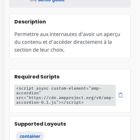
Description
Permettre aux internautes d'avoir un aperçu
du contenu et d'accéder directement à la
section de leur choix.
Required Scripts
<script async custom-element="amp-
accordion" 
src="https://cdn.ampproject.org/v0/amp-
accordion-0.1.js"></script>
Supported Layouts
container