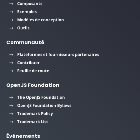
Composants
Exemples
Modèles de conception
Outils
Communauté
Plateformes et fournisseurs partenaires
Contribuer
Feuille de route
OpenJS Foundation
The OpenJS Foundation
OpenJS Foundation Bylaws
Trademark Policy
Trademark List
Événements