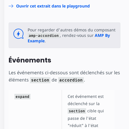
Ouvrir cet extrait dans le playground
Pour regarder d'autres démos du composant
, rendez-vous sur
AMP By
amp-accordion
Example
.
Événements
Les événements ci-dessous sont déclenchés sur les
éléments
de
.
section
accordion
Cet événement est
expand
déclenché sur la
cible qui
section
passe de l'état
"réduit" à l'état