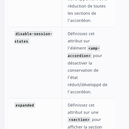
réduction de toutes
les sections de
l'accordéon.
Définissez cet
disable-session-
attribut sur
states
l'élément
<amp-
pour
accordion>
désactiver la
conservation de
l'état
réduit/développé de
l'accordéon.
Définissez cet
expanded
attribut sur une
pour
<section>
afficher la section