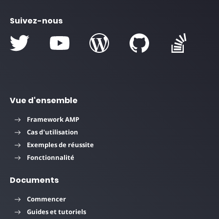
Suivez-nous
Vue d'ensemble
Framework AMP
Cas d'utilisation
Exemples de réussite
Fonctionnalité
Documents
Commencer
Guides et tutoriels