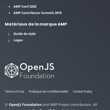
AMP Conf 2020
AMP Contributor Summit 2019
Matériaux de la marque AMP
Guide de style
Logos
Terms of Use
Politique de confidentialité
Cookie Policy
©
OpenJS Foundation
and AMP Project contributors. All