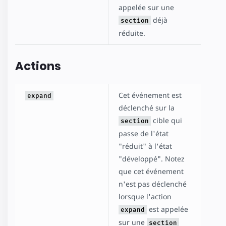
appelée sur une
déjà
section
réduite.
Actions
Cet événement est
expand
déclenché sur la
cible qui
section
passe de l'état
"réduit" à l'état
"développé". Notez
que cet événement
n'est pas déclenché
lorsque l'action
est appelée
expand
sur une
section