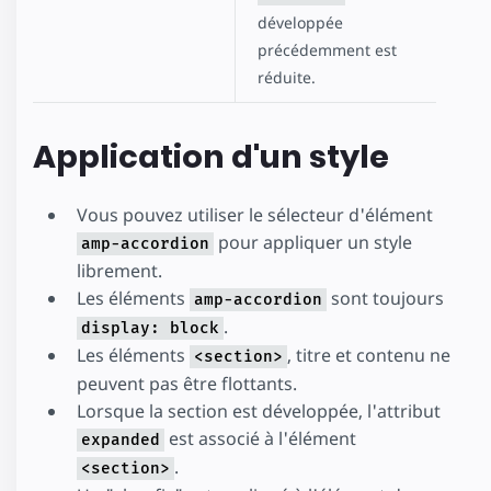
développée
précédemment est
réduite.
Application d'un style
Vous pouvez utiliser le sélecteur d'élément
pour appliquer un style
amp-accordion
librement.
Les éléments
sont toujours
amp-accordion
.
display: block
Les éléments
, titre et contenu ne
<section>
peuvent pas être flottants.
Lorsque la section est développée, l'attribut
est associé à l'élément
expanded
.
<section>