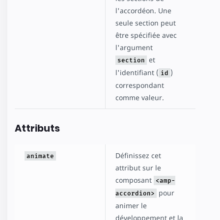
l'accordéon. Une
seule section peut
être spécifiée avec
l'argument
et
section
l'identifiant (
)
id
correspondant
comme valeur.
Attributs
Définissez cet
animate
attribut sur le
composant
<amp-
pour
accordion>
animer le
développement et la