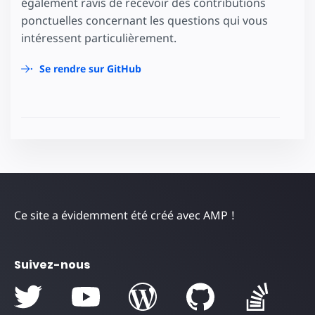
également ravis de recevoir des contributions
ponctuelles concernant les questions qui vous
intéressent particulièrement.
Se rendre sur GitHub
Ce site a évidemment été créé avec AMP !
Suivez-nous