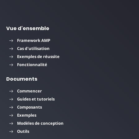
Vue d'ensemble
Framework AMP
Cas d'utilisation
Exemples de réussite
Fonctionnalité
Documents
Commencer
Guides et tutoriels
Composants
Exemples
Modèles de conception
Outils