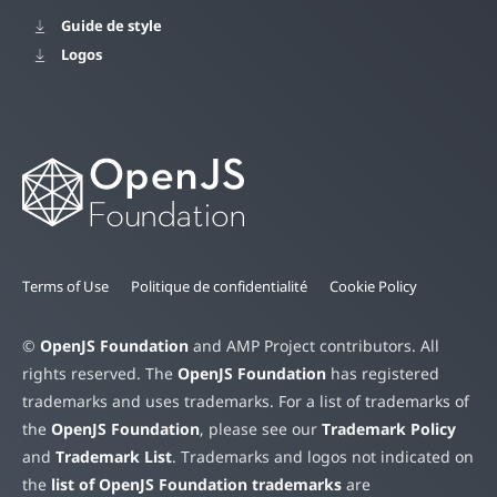
Guide de style
Logos
Terms of Use
Politique de confidentialité
Cookie Policy
©
OpenJS Foundation
and AMP Project contributors. All
rights reserved. The
OpenJS Foundation
has registered
trademarks and uses trademarks. For a list of trademarks of
the
OpenJS Foundation
, please see our
Trademark Policy
and
Trademark List
. Trademarks and logos not indicated on
the
list of OpenJS Foundation trademarks
are