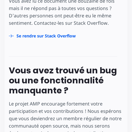
Vous avez lu ce document une douzaine de fois
mais il ne répond pas à toutes vos questions ?
D'autres personnes ont peut-être eu le même
sentiment. Contactez-les sur Stack Overflow.
Se rendre sur Stack Overflow
Vous avez trouvé un bug
ou une fonctionnalité
manquante ?
Le projet AMP encourage fortement votre
participation et vos contributions ! Nous espérons
que vous deviendrez un membre régulier de notre
communauté open source, mais nous serons