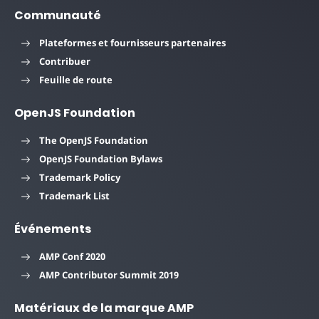
Communauté
Plateformes et fournisseurs partenaires
Contribuer
Feuille de route
OpenJS Foundation
The OpenJS Foundation
OpenJS Foundation Bylaws
Trademark Policy
Trademark List
Événements
AMP Conf 2020
AMP Contributor Summit 2019
Matériaux de la marque AMP