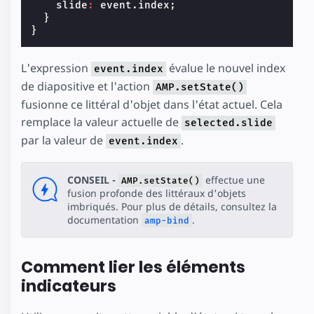
slide
:
event
.
index
;
}
}
L'expression
évalue le nouvel index
event.index
de diapositive et l'action
AMP.setState()
fusionne ce littéral d'objet dans l'état actuel. Cela
remplace la valeur actuelle de
selected.slide
par la valeur de
.
event.index
CONSEIL -
effectue une
AMP.setState()
fusion profonde des littéraux d'objets
imbriqués. Pour plus de détails, consultez la
documentation
.
amp-bind
Comment lier les éléments
indicateurs