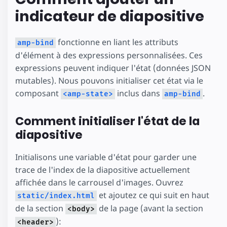
indicateur de diapositive
fonctionne en liant les attributs
amp-bind
d'élément à des expressions personnalisées. Ces
expressions peuvent indiquer l'état (données JSON
mutables). Nous pouvons initialiser cet état via le
composant
inclus dans
.
<amp-state>
amp-bind
Comment initialiser l'état de la
diapositive
Initialisons une variable d'état pour garder une
trace de l'index de la diapositive actuellement
affichée dans le carrousel d'images. Ouvrez
et ajoutez ce qui suit en haut
static/index.html
de la section
de la page (avant la section
<body>
):
<header>