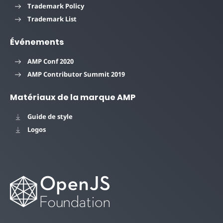
Trademark Policy
Trademark List
Événements
AMP Conf 2020
AMP Contributor Summit 2019
Matériaux de la marque AMP
Guide de style
Logos