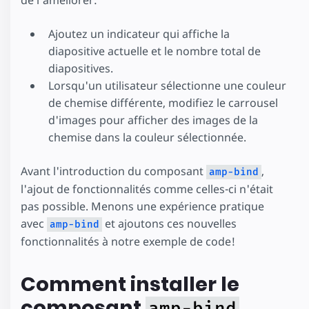
de l'améliorer:
Ajoutez un indicateur qui affiche la
diapositive actuelle et le nombre total de
diapositives.
Lorsqu'un utilisateur sélectionne une couleur
de chemise différente, modifiez le carrousel
d'images pour afficher des images de la
chemise dans la couleur sélectionnée.
Avant l'introduction du composant
,
amp-bind
l'ajout de fonctionnalités comme celles-ci n'était
pas possible. Menons une expérience pratique
avec
et ajoutons ces nouvelles
amp-bind
fonctionnalités à notre exemple de code!
Comment installer le
composant
amp-bind