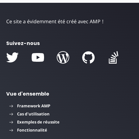
Ce site a évidemment été créé avec AMP !
Suivez-nous
Vue d'ensemble
Framework AMP
Cas d'utilisation
Exemples de réussite
Fonctionnalité