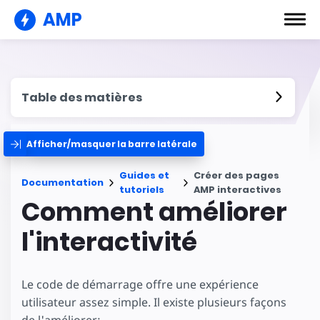
AMP
Table des matières
Afficher/masquer la barre latérale
Guides et
Créer des pages
Documentation
tutoriels
AMP interactives
Comment améliorer
l'interactivité
Le code de démarrage offre une expérience
utilisateur assez simple. Il existe plusieurs façons