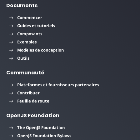
Documents
Commencer
Guides et tutoriels
Composants
Exemples
Modèles de conception
Outils
Communauté
Plateformes et fournisseurs partenaires
Contribuer
Feuille de route
OpenJS Foundation
The OpenJS Foundation
OpenJS Foundation Bylaws