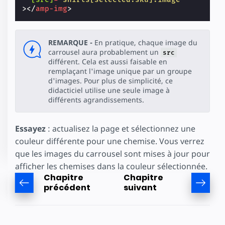
></
amp-img
>
REMARQUE -
En pratique, chaque image du
carrousel aura probablement un
src
différent. Cela est aussi faisable en
remplaçant l'image unique par un groupe
d'images. Pour plus de simplicité, ce
didacticiel utilise une seule image à
différents agrandissements.
Essayez
: actualisez la page et sélectionnez une
couleur différente pour une chemise. Vous verrez
que les images du carrousel sont mises à jour pour
afficher les chemises dans la couleur sélectionnée.
Chapitre
Chapitre
précédent
suivant