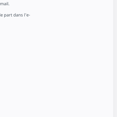
mail.
e part dans l'e-