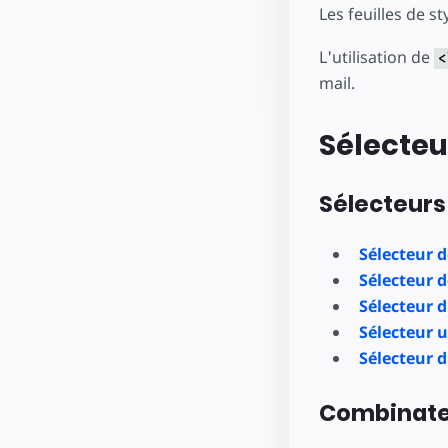
Les feuilles de s
L'utilisation de
<
mail.
Sélecteu
Sélecteurs
Sélecteur d
Sélecteur d
Sélecteur d
Sélecteur u
Sélecteur d
Combinate