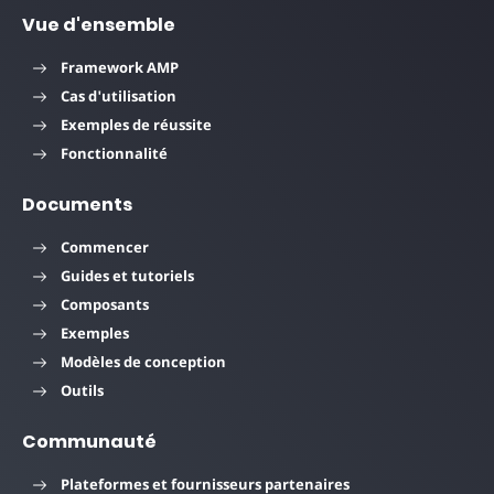
Vue d'ensemble
Framework AMP
Cas d'utilisation
Exemples de réussite
Fonctionnalité
Documents
Commencer
Guides et tutoriels
Composants
Exemples
Modèles de conception
Outils
Communauté
Plateformes et fournisseurs partenaires