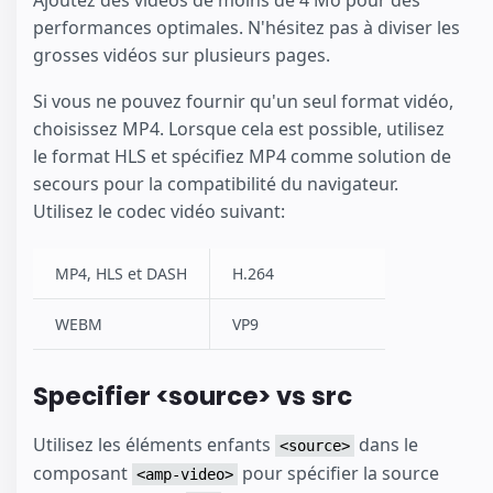
performances optimales. N'hésitez pas à diviser les
grosses vidéos sur plusieurs pages.
Si vous ne pouvez fournir qu'un seul format vidéo,
choisissez MP4. Lorsque cela est possible, utilisez
le format HLS et spécifiez MP4 comme solution de
secours pour la compatibilité du navigateur.
Utilisez le codec vidéo suivant:
MP4, HLS et DASH
H.264
WEBM
VP9
Specifier <source> vs src
Utilisez les éléments enfants
dans le
<source>
composant
pour spécifier la source
<amp-video>