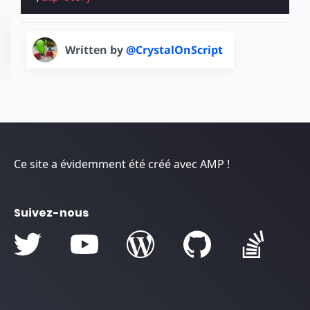
Written by
@CrystalOnScript
Ce site a évidemment été créé avec AMP !
Suivez-nous