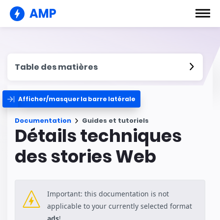
AMP
Table des matières
Afficher/masquer la barre latérale
Documentation
Guides et tutoriels
Détails techniques
des stories Web
Important: this documentation is not
applicable to your currently selected format
ads
!