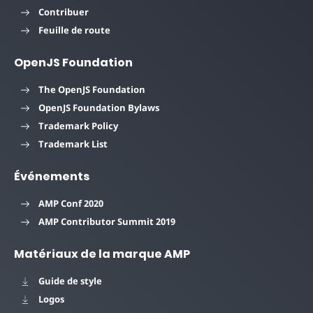
Contribuer
Feuille de route
OpenJS Foundation
The OpenJS Foundation
OpenJS Foundation Bylaws
Trademark Policy
Trademark List
Événements
AMP Conf 2020
AMP Contributor Summit 2019
Matériaux de la marque AMP
Guide de style
Logos