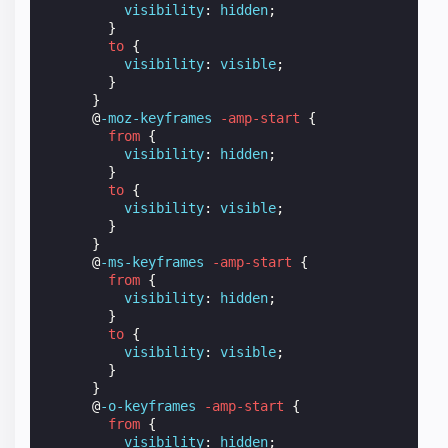
visibility
:
hidden
;
}
to
{
visibility
:
visible
;
}
}
@
-moz-keyframes
-amp-start
{
from
{
visibility
:
hidden
;
}
to
{
visibility
:
visible
;
}
}
@
-ms-keyframes
-amp-start
{
from
{
visibility
:
hidden
;
}
to
{
visibility
:
visible
;
}
}
@
-o-keyframes
-amp-start
{
from
{
visibility
:
hidden
;