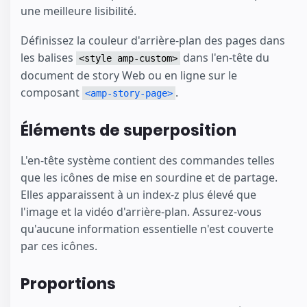
une meilleure lisibilité.
Définissez la couleur d'arrière-plan des pages dans
les balises
dans l'en-tête du
<style amp-custom>
document de story Web ou en ligne sur le
composant
.
<amp-story-page>
Éléments de superposition
L'en-tête système contient des commandes telles
que les icônes de mise en sourdine et de partage.
Elles apparaissent à un index-z plus élevé que
l'image et la vidéo d'arrière-plan. Assurez-vous
qu'aucune information essentielle n'est couverte
par ces icônes.
Proportions