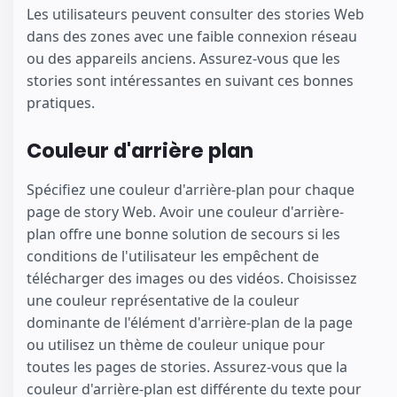
Les utilisateurs peuvent consulter des stories Web
dans des zones avec une faible connexion réseau
ou des appareils anciens. Assurez-vous que les
stories sont intéressantes en suivant ces bonnes
pratiques.
Couleur d'arrière plan
Spécifiez une couleur d'arrière-plan pour chaque
page de story Web. Avoir une couleur d'arrière-
plan offre une bonne solution de secours si les
conditions de l'utilisateur les empêchent de
télécharger des images ou des vidéos. Choisissez
une couleur représentative de la couleur
dominante de l'élément d'arrière-plan de la page
ou utilisez un thème de couleur unique pour
toutes les pages de stories. Assurez-vous que la
couleur d'arrière-plan est différente du texte pour